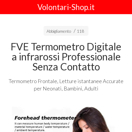
Volontari-Shop.it
Abbigliamento
118
FVE Termometro Digitale
a infrarossi Professionale
Senza Contatto
Termometro Frontale, Letture istantanee Accurate
per Neonati, Bambini, Adulti