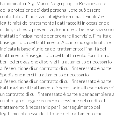
ha nominato il Sig. Marco Negri proprio Responsabile
della protezione dei dati personali, che può essere
contattato all’indirizzo info@sefor-roma.it Finalità e
legittimità del trattamento I dati raccolti in occasione di
ordini, richiesta preventivi , forniture di bei e servizi sono
trattati principalmente per erogare il servizio. Finalità e
base giuridica del trattamento Accanto ad ogni finalità è
indicata la base giuridica del trattamento: Finalità del
trattamento Base giuridica del trattamento Fornitura di
beni ed erogazione di servizi il trattamento è necessario
all'esecuzione di un contratto di cui l'interessato è parte
Spedizione merci il trattamento è necessario
all'esecuzione di un contratto di cui l'interessato è parte
Fatturazione il trattamento è necessario all'esecuzione di
un contratto di cui l'interessato è parte e per adempiere a
un obbligo di legge recupero e cessione del credito il
trattamento è necessario per il perseguimento del
legittimo interesse del titolare del trattamento che