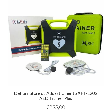
Defibrillatore da Addestramento XFT-120G
AED Trainer Plus
€
295,00