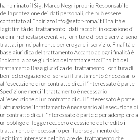
ha nominato il Sig. Marco Negri proprio Responsabile
della protezione dei dati personali, che può essere
contattato all’indirizzo info@sefor-roma.it Finalità e
legittimità del trattamento I dati raccolti in occasione di
ordini, richiesta preventivi , forniture di bei e servizi sono
trattati principalmente per erogare il servizio. Finalità e
base giuridica del trattamento Accanto ad ogni finalità è
indicata la base giuridica del trattamento: Finalità del
trattamento Base giuridica del trattamento Fornitura di
beni ed erogazione di servizi il trattamento è necessario
all'esecuzione di un contratto di cui l'interessato è parte
Spedizione merci il trattamento è necessario
all'esecuzione di un contratto di cui l'interessato è parte
Fatturazione il trattamento è necessario all'esecuzione di
un contratto di cui l'interessato è parte e per adempiere a
un obbligo di legge recupero e cessione del credito il
trattamento è necessario per il perseguimento del
legittimo interesse del titolare del trattamento che