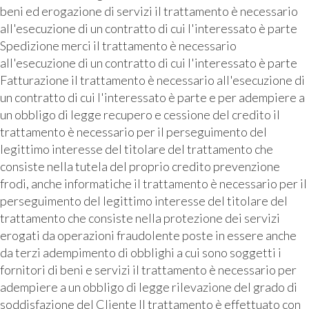
beni ed erogazione di servizi il trattamento è necessario
all'esecuzione di un contratto di cui l'interessato è parte
Spedizione merci il trattamento è necessario
all'esecuzione di un contratto di cui l'interessato è parte
Fatturazione il trattamento è necessario all'esecuzione di
un contratto di cui l'interessato è parte e per adempiere a
un obbligo di legge recupero e cessione del credito il
trattamento è necessario per il perseguimento del
legittimo interesse del titolare del trattamento che
consiste nella tutela del proprio credito prevenzione
frodi, anche informatiche il trattamento è necessario per il
perseguimento del legittimo interesse del titolare del
trattamento che consiste nella protezione dei servizi
erogati da operazioni fraudolente poste in essere anche
da terzi adempimento di obblighi a cui sono soggetti i
fornitori di beni e servizi il trattamento è necessario per
adempiere a un obbligo di legge rilevazione del grado di
soddisfazione del Cliente Il trattamento è effettuato con