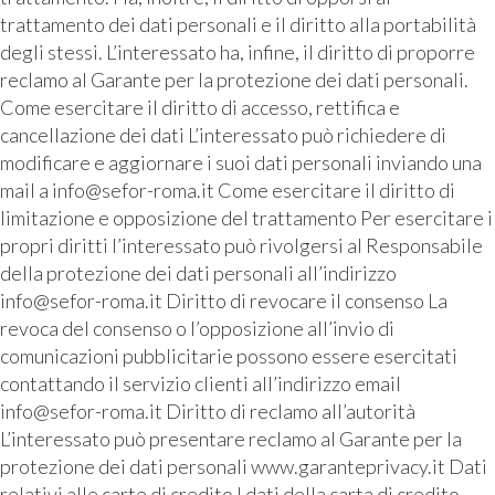
trattamento dei dati personali e il diritto alla portabilità
degli stessi. L’interessato ha, infine, il diritto di proporre
reclamo al Garante per la protezione dei dati personali.
Come esercitare il diritto di accesso, rettifica e
cancellazione dei dati L’interessato può richiedere di
modificare e aggiornare i suoi dati personali inviando una
mail a info@sefor-roma.it Come esercitare il diritto di
limitazione e opposizione del trattamento Per esercitare i
propri diritti l’interessato può rivolgersi al Responsabile
della protezione dei dati personali all’indirizzo
info@sefor-roma.it Diritto di revocare il consenso La
revoca del consenso o l’opposizione all’invio di
comunicazioni pubblicitarie possono essere esercitati
contattando il servizio clienti all’indirizzo email
info@sefor-roma.it Diritto di reclamo all’autorità
L’interessato può presentare reclamo al Garante per la
protezione dei dati personali www.garanteprivacy.it Dati
relativi alle carte di credito I dati della carta di credito