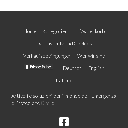
Home
Kategorien
Ihr Warenkorb
Datenschutz und Cookies
Verkaufsbedingungen
Wer wir sind
Deutsch
English
Italiano
Articoli e soluzioni per il mondo dell'Emergenza
e Protezione Civile