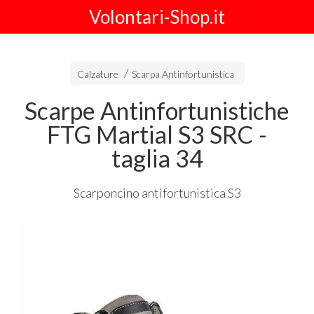
Volontari-Shop.it
Calzature
Scarpa Antinfortunistica
Scarpe Antinfortunistiche
FTG Martial S3 SRC -
taglia 34
Scarponcino antifortunistica S3