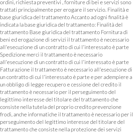
ordini, richiesta preventivi , forniture di bei e servizi sono
trattati principalmente per erogare il servizio. Finalità e
base giuridica del trattamento Accanto ad ogni finalità è
indicata la base giuridica del trattamento: Finalità del
trattamento Base giuridica del trattamento Fornitura di
beni ed erogazione di servizi il trattamento è necessario
all'esecuzione di un contratto di cui l'interessato è parte
Spedizione merci il trattamento è necessario
all'esecuzione di un contratto di cui l'interessato è parte
Fatturazione il trattamento è necessario all'esecuzione di
un contratto di cui l'interessato è parte e per adempiere a
un obbligo di legge recupero e cessione del credito il
trattamento è necessario per il perseguimento del
legittimo interesse del titolare del trattamento che
consiste nella tutela del proprio credito prevenzione
frodi, anche informatiche il trattamento è necessario per il
perseguimento del legittimo interesse del titolare del
trattamento che consiste nella protezione dei servizi