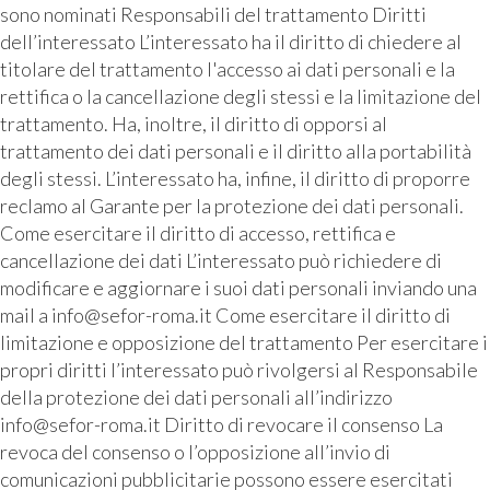
sono nominati Responsabili del trattamento Diritti
dell’interessato L’interessato ha il diritto di chiedere al
titolare del trattamento l'accesso ai dati personali e la
rettifica o la cancellazione degli stessi e la limitazione del
trattamento. Ha, inoltre, il diritto di opporsi al
trattamento dei dati personali e il diritto alla portabilità
degli stessi. L’interessato ha, infine, il diritto di proporre
reclamo al Garante per la protezione dei dati personali.
Come esercitare il diritto di accesso, rettifica e
cancellazione dei dati L’interessato può richiedere di
modificare e aggiornare i suoi dati personali inviando una
mail a info@sefor-roma.it Come esercitare il diritto di
limitazione e opposizione del trattamento Per esercitare i
propri diritti l’interessato può rivolgersi al Responsabile
della protezione dei dati personali all’indirizzo
info@sefor-roma.it Diritto di revocare il consenso La
revoca del consenso o l’opposizione all’invio di
comunicazioni pubblicitarie possono essere esercitati