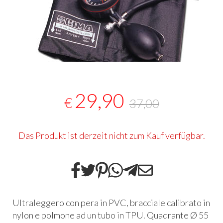
29,90
€
37,00
Das Produkt ist derzeit nicht zum Kauf verfügbar.
Ultraleggero con pera in PVC, bracciale calibrato in
nylon e polmone ad un tubo in TPU. Quadrante Ø 55