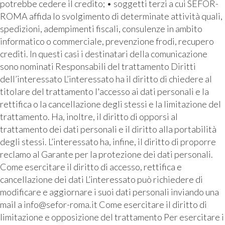
potrebbe cedere il credito; • soggetti terzi a cui SEFOR-
ROMA affida lo svolgimento di determinate attività quali,
spedizioni, adempimenti fiscali, consulenze in ambito
informatico o commerciale, prevenzione frodi, recupero
crediti. In questi casi i destinatari della comunicazione
sono nominati Responsabili del trattamento Diritti
dell’interessato L’interessato ha il diritto di chiedere al
titolare del trattamento l'accesso ai dati personali e la
rettifica o la cancellazione degli stessi e la limitazione del
trattamento. Ha, inoltre, il diritto di opporsi al
trattamento dei dati personali e il diritto alla portabilità
degli stessi. L’interessato ha, infine, il diritto di proporre
reclamo al Garante per la protezione dei dati personali.
Come esercitare il diritto di accesso, rettifica e
cancellazione dei dati L’interessato può richiedere di
modificare e aggiornare i suoi dati personali inviando una
mail a info@sefor-roma.it Come esercitare il diritto di
limitazione e opposizione del trattamento Per esercitare i