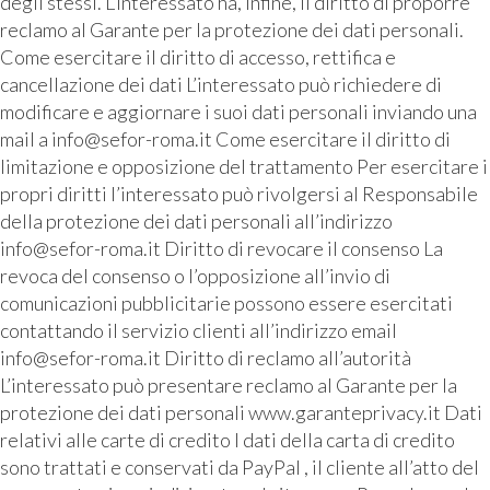
degli stessi. L’interessato ha, infine, il diritto di proporre
reclamo al Garante per la protezione dei dati personali.
Come esercitare il diritto di accesso, rettifica e
cancellazione dei dati L’interessato può richiedere di
modificare e aggiornare i suoi dati personali inviando una
mail a info@sefor-roma.it Come esercitare il diritto di
limitazione e opposizione del trattamento Per esercitare i
propri diritti l’interessato può rivolgersi al Responsabile
della protezione dei dati personali all’indirizzo
info@sefor-roma.it Diritto di revocare il consenso La
revoca del consenso o l’opposizione all’invio di
comunicazioni pubblicitarie possono essere esercitati
contattando il servizio clienti all’indirizzo email
info@sefor-roma.it Diritto di reclamo all’autorità
L’interessato può presentare reclamo al Garante per la
protezione dei dati personali www.garanteprivacy.it Dati
relativi alle carte di credito I dati della carta di credito
sono trattati e conservati da PayPal , il cliente all’atto del