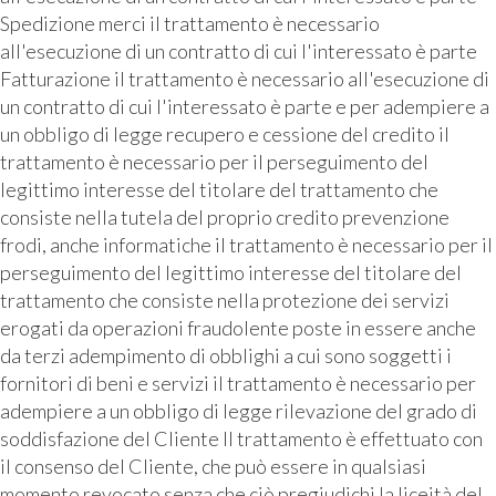
Spedizione merci il trattamento è necessario
all'esecuzione di un contratto di cui l'interessato è parte
Fatturazione il trattamento è necessario all'esecuzione di
un contratto di cui l'interessato è parte e per adempiere a
un obbligo di legge recupero e cessione del credito il
trattamento è necessario per il perseguimento del
legittimo interesse del titolare del trattamento che
consiste nella tutela del proprio credito prevenzione
frodi, anche informatiche il trattamento è necessario per il
perseguimento del legittimo interesse del titolare del
trattamento che consiste nella protezione dei servizi
erogati da operazioni fraudolente poste in essere anche
da terzi adempimento di obblighi a cui sono soggetti i
fornitori di beni e servizi il trattamento è necessario per
adempiere a un obbligo di legge rilevazione del grado di
soddisfazione del Cliente Il trattamento è effettuato con
il consenso del Cliente, che può essere in qualsiasi
momento revocato senza che ciò pregiudichi la liceità del