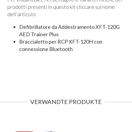
prodotti presenti in questo kit cliccare sul nome
dell'articolo:
Defibrillatore da Addestramento XFT-120G
AED Trainer Plus
Braccialetto per RCP XFT-120H con
connessione Bluetooth
VERWANDTE PRODUKTE