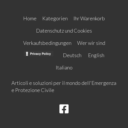
Home
Kategorien
Ihr Warenkorb
Datenschutz und Cookies
Verkaufsbedingungen
Wer wir sind
Deutsch
English
Italiano
Articoli e soluzioni per il mondo dell'Emergenza
e Protezione Civile