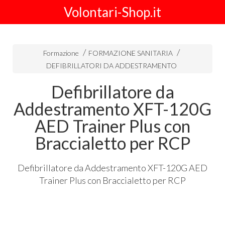
Volontari-Shop.it
Formazione
FORMAZIONE SANITARIA
DEFIBRILLATORI DA ADDESTRAMENTO
Defibrillatore da
Addestramento XFT-120G
AED Trainer Plus con
Braccialetto per RCP
Defibrillatore da Addestramento
XFT
-120G
AED
Trainer Plus con Braccialetto per
RCP