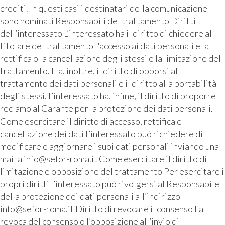
crediti. In questi casi i destinatari della comunicazione
sono nominati Responsabili del trattamento Diritti
dell’interessato L’interessato ha il diritto di chiedere al
titolare del trattamento l'accesso ai dati personali e la
rettifica o la cancellazione degli stessi e la limitazione del
trattamento. Ha, inoltre, il diritto di opporsi al
trattamento dei dati personali e il diritto alla portabilità
degli stessi. L’interessato ha, infine, il diritto di proporre
reclamo al Garante per la protezione dei dati personali.
Come esercitare il diritto di accesso, rettifica e
cancellazione dei dati L’interessato può richiedere di
modificare e aggiornare i suoi dati personali inviando una
mail a info@sefor-roma.it Come esercitare il diritto di
limitazione e opposizione del trattamento Per esercitare i
propri diritti l’interessato può rivolgersi al Responsabile
della protezione dei dati personali all’indirizzo
info@sefor-roma.it Diritto di revocare il consenso La
revoca del consenso o l’opposizione all’invio di