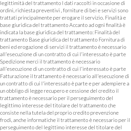
legittimità del trattamento I dati raccolti in occasione di
ordini, richiesta preventivi , forniture di bei e servizi sono
trattati principalmente per erogare il servizio. Finalità e
base giuridica del trattamento Accanto ad ogni finalità è
indicata la base giuridica del trattamento: Finalità del
trattamento Base giuridica del trattamento Fornitura di
beni ed erogazione di servizi il trattamento è necessario
all'esecuzione di un contratto di cui l'interessato è parte
Spedizione merci il trattamento è necessario
all'esecuzione di un contratto di cui l'interessato è parte
Fatturazione il trattamento è necessario all'esecuzione di
un contratto di cui l'interessato è parte e per adempiere a
un obbligo di legge recupero e cessione del credito il
trattamento è necessario per il perseguimento del
legittimo interesse del titolare del trattamento che
consiste nella tutela del proprio credito prevenzione
frodi, anche informatiche il trattamento è necessario per il
perseguimento del legittimo interesse del titolare del