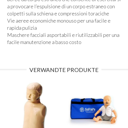
a provocare l’espulsione di un corpo estraneo con
colpetti sulla schiena e compressioni toraciche
Vie aeree economiche monouso per una facile e
rapida pulizia
Maschere facciali asportabili e riutilizzabili per una
facile manutenzione a basso costo
VERWANDTE PRODUKTE