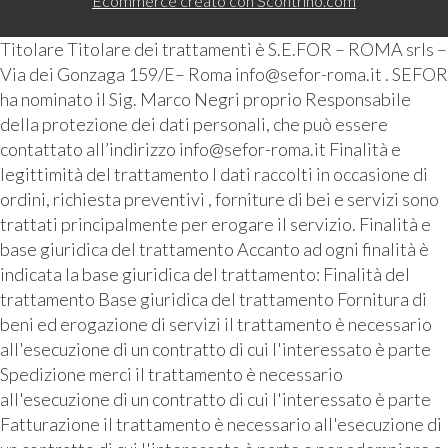
Ecommerce creato con
Scontrino.com
Titolare Titolare dei trattamenti è S.E.FOR – ROMA srls –
Via dei Gonzaga 159/E– Roma info@sefor-roma.it . SEFOR
ha nominato il Sig. Marco Negri proprio Responsabile
della protezione dei dati personali, che può essere
contattato all’indirizzo info@sefor-roma.it Finalità e
legittimità del trattamento I dati raccolti in occasione di
ordini, richiesta preventivi , forniture di bei e servizi sono
trattati principalmente per erogare il servizio. Finalità e
base giuridica del trattamento Accanto ad ogni finalità è
indicata la base giuridica del trattamento: Finalità del
trattamento Base giuridica del trattamento Fornitura di
beni ed erogazione di servizi il trattamento è necessario
all'esecuzione di un contratto di cui l'interessato è parte
Spedizione merci il trattamento è necessario
all'esecuzione di un contratto di cui l'interessato è parte
Fatturazione il trattamento è necessario all'esecuzione di