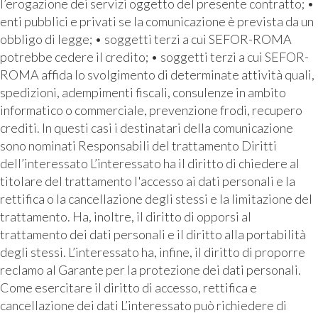
l’erogazione dei servizi oggetto del presente contratto; •
enti pubblici e privati se la comunicazione è prevista da un
obbligo di legge; • soggetti terzi a cui SEFOR-ROMA
potrebbe cedere il credito; • soggetti terzi a cui SEFOR-
ROMA affida lo svolgimento di determinate attività quali,
spedizioni, adempimenti fiscali, consulenze in ambito
informatico o commerciale, prevenzione frodi, recupero
crediti. In questi casi i destinatari della comunicazione
sono nominati Responsabili del trattamento Diritti
dell’interessato L’interessato ha il diritto di chiedere al
titolare del trattamento l'accesso ai dati personali e la
rettifica o la cancellazione degli stessi e la limitazione del
trattamento. Ha, inoltre, il diritto di opporsi al
trattamento dei dati personali e il diritto alla portabilità
degli stessi. L’interessato ha, infine, il diritto di proporre
reclamo al Garante per la protezione dei dati personali.
Come esercitare il diritto di accesso, rettifica e
cancellazione dei dati L’interessato può richiedere di