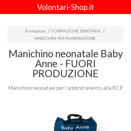
Volontari-Shop.it
Formazione
FORMAZIONE SANITARIA
MANICHINI PER RIANIMAZIONE
Manichino neonatale Baby
Anne - FUORI
PRODUZIONE
Manichino neonatale per l’addestramento alla
RCP