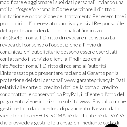
modificare e aggiornare i suoi dati personali inviando una
mail a info@sefor-roma.it Come esercitare il diritto di
limitazione e opposizione del trattamento Per esercitare i
propri diritti l’interessato può rivolgersi al Responsabile
della protezione dei dati personali all’indirizzo
info@sefor-roma.it Diritto di revocare il consenso La
revoca del consenso o l’opposizione all’invio di
comunicazioni pubblicitarie possono essere esercitati
contattando il servizio clienti all’indirizzo email
info@sefor-roma.it Diritto di reclamo all’autorità
L’interessato può presentare reclamo al Garante per la
protezione dei dati personali www.garanteprivacy.it Dati
relativi alle carte di credito I dati della carta di credito
sono trattati e conservati da PayPal , il cliente all’atto del
pagamento viene indirizzato sul sito www. Paypal.com che
gestisce tutto la procedura di pagamento. Nessun dato
viene fornito a SEFOR-ROMA né dal cliente né da PAYPAL
che provvede a gestire le transazioni mediante carta di