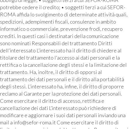
potrebbe cedere il credito; • soggetti terzi a cui SEFOR-
ROMA affida lo svolgimento di determinate attività quali,
spedizioni, adempimenti fiscali, consulenze in ambito
informatico o commerciale, prevenzione frodi, recupero
crediti. In questi casi i destinatari della comunicazione
sono nominati Responsabili del trattamento Diritti
dell’interessato L’interessato ha il diritto di chiedere al
titolare del trattamento l'accesso ai dati personali e la
rettifica o la cancellazione degli stessi e la limitazione del
trattamento. Ha, inoltre, il diritto di opporsi al
trattamento dei dati personali e il diritto alla portabilità
degli stessi. L’interessato ha, infine, il diritto di proporre
reclamo al Garante per la protezione dei dati personali.
Come esercitare il diritto di accesso, rettifica e
cancellazione dei dati L’interessato può richiedere di
modificare e aggiornare i suoi dati personali inviando una
mail a info@sefor-roma.it Come esercitare il diritto di