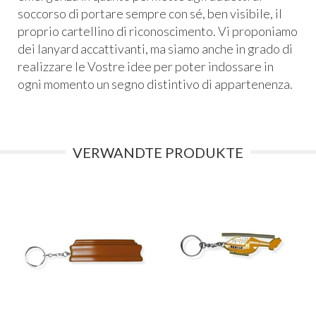
soccorso di portare sempre con sé, ben visibile, il
proprio cartellino di riconoscimento. Vi proponiamo
dei lanyard accattivanti, ma siamo anche in grado di
realizzare le Vostre idee per poter indossare in
ogni momento un segno distintivo di appartenenza.
VERWANDTE PRODUKTE