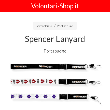
Volontari-Shop.it
Portachiavi
Portachiavi
Spencer Lanyard
Portabadge