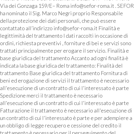
Via dei Gonzaga 159/E– Roma info@sefor-roma.it . SEFOR
ha nominato il Sig. Marco Negri proprio Responsabile
della protezione dei dati personali, che può essere
contattato all’indirizzo info@sefor-roma.it Finalità e
legittimità del trattamento I dati raccolti in occasione di
ordini, richiesta preventivi , forniture di bei e servizi sono
trattati principalmente per erogare il servizio. Finalità e
base giuridica del trattamento Accanto ad ogni finalità è
indicata la base giuridica del trattamento: Finalità del
trattamento Base giuridica del trattamento Fornitura di
beni ed erogazione di servizi il trattamento è necessario
all'esecuzione di un contratto di cui l'interessato è parte
Spedizione merci il trattamento è necessario
all'esecuzione di un contratto di cui l'interessato è parte
Fatturazione il trattamento è necessario all'esecuzione di
un contratto di cui l'interessato è parte e per adempiere a
un obbligo di legge recupero e cessione del credito il
trattamento è necessario per il perseguimento del