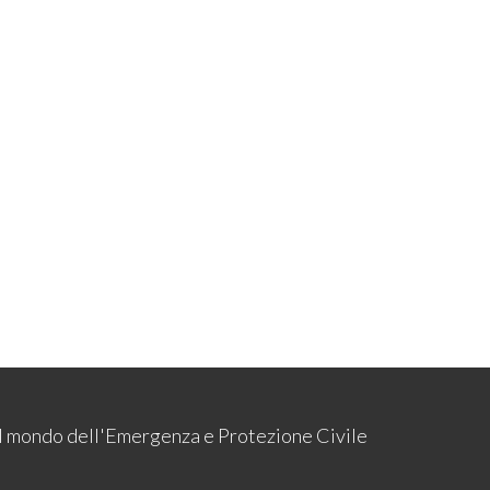
 il mondo dell'Emergenza e Protezione Civile