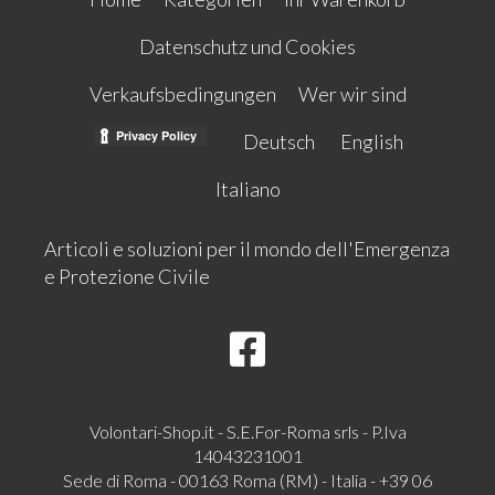
Datenschutz und Cookies
Verkaufsbedingungen
Wer wir sind
Deutsch
English
Italiano
Articoli e soluzioni per il mondo dell'Emergenza
e Protezione Civile
Volontari-Shop.it - S.E.For-Roma srls - P.Iva
14043231001
Sede di Roma - 00163 Roma (RM) - Italia - +39 06