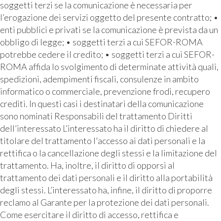
soggetti terzi se la comunicazione è necessaria per
l’erogazione dei servizi oggetto del presente contratto; •
enti pubblici e privati se la comunicazione è prevista da un
obbligo di legge; • soggetti terzi a cui SEFOR-ROMA
potrebbe cedere il credito; • soggetti terzi a cui SEFOR-
ROMA affida lo svolgimento di determinate attività quali,
spedizioni, adempimenti fiscali, consulenze in ambito
informatico o commerciale, prevenzione frodi, recupero
crediti. In questi casi i destinatari della comunicazione
sono nominati Responsabili del trattamento Diritti
dell’interessato L’interessato ha il diritto di chiedere al
titolare del trattamento l'accesso ai dati personali e la
rettifica o la cancellazione degli stessi e la limitazione del
trattamento. Ha, inoltre, il diritto di opporsi al
trattamento dei dati personali e il diritto alla portabilità
degli stessi. L’interessato ha, infine, il diritto di proporre
reclamo al Garante per la protezione dei dati personali.
Come esercitare il diritto di accesso, rettifica e