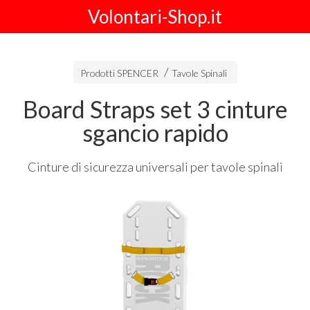
Volontari-Shop.it
Prodotti SPENCER
Tavole Spinali
Board Straps set 3 cinture
sgancio rapido
Cinture di sicurezza universali per tavole spinali