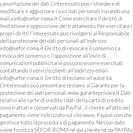
cancellazione dei dati L’interessato può richiedere di
modificare e aggiornare i suoi dati personali inviando una
mail a info@sefor-roma.it Come esercitare il diritto di
limitazione e opposizione del trattamento Per esercitare i
propri diritti l’interessato può rivolgersi al Responsabile
della protezione dei dati personali all’indirizzo
info@sefor-roma.it Diritto di revocare il consenso La
revoca del consenso o l’opposizione all’invio di
comunicazioni pubblicitarie possono essere esercitati
contattando il servizio clienti all’indirizzo email
info@sefor-roma.it Diritto di reclamo all’autorità
L’interessato può presentare reclamo al Garante per la
protezione dei dati personali www.garanteprivacy.it Dati
relativi alle carte di credito I dati della carta di credito
sono trattati e conservati da PayPal , il cliente all’atto del
pagamento viene indirizzato sul sito www. Paypal.com che
gestisce tutto la procedura di pagamento. Nessun dato
viene fornito a SEFOR-ROMA né dal cliente né da PAYPAL