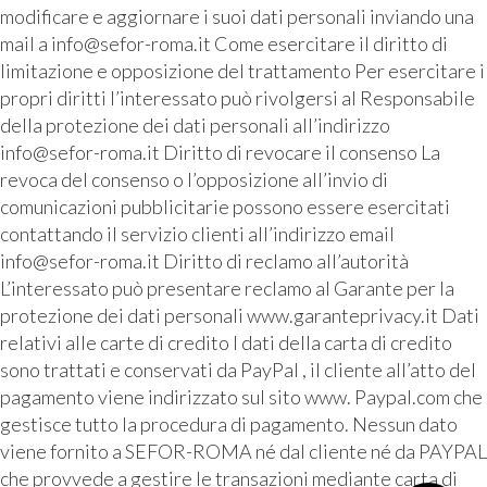
modificare e aggiornare i suoi dati personali inviando una
mail a info@sefor-roma.it Come esercitare il diritto di
limitazione e opposizione del trattamento Per esercitare i
propri diritti l’interessato può rivolgersi al Responsabile
della protezione dei dati personali all’indirizzo
info@sefor-roma.it Diritto di revocare il consenso La
revoca del consenso o l’opposizione all’invio di
comunicazioni pubblicitarie possono essere esercitati
contattando il servizio clienti all’indirizzo email
info@sefor-roma.it Diritto di reclamo all’autorità
L’interessato può presentare reclamo al Garante per la
protezione dei dati personali www.garanteprivacy.it Dati
relativi alle carte di credito I dati della carta di credito
sono trattati e conservati da PayPal , il cliente all’atto del
pagamento viene indirizzato sul sito www. Paypal.com che
gestisce tutto la procedura di pagamento. Nessun dato
viene fornito a SEFOR-ROMA né dal cliente né da PAYPAL
che provvede a gestire le transazioni mediante carta di