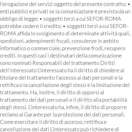
l’erogazione dei servizi oggetto del presente contratto; •
enti pubblici e privati se la comunicazione è prevista da un
obbligo di legge; • soggetti terzi a cui SEFOR-ROMA
potrebbe cedere il credito; • soggetti terzi a cui SEFOR-
ROMA affida lo svolgimento di determinate attività quali,
spedizioni, adempimenti fiscali, consulenze in ambito
informatico o commerciale, prevenzione frodi, recupero
crediti. In questi casi i destinatari della comunicazione
sono nominati Responsabili del trattamento Diritti
dell’interessato L’interessato ha il diritto di chiedere al
titolare del trattamento l'accesso ai dati personali e la
rettifica o la cancellazione degli stessi e la limitazione del
trattamento. Ha, inoltre, il diritto di opporsi al
trattamento dei dati personali e il diritto alla portabilità
degli stessi. L’interessato ha, infine, il diritto di proporre
reclamo al Garante per la protezione dei dati personali.
Come esercitare il diritto di accesso, rettifica e
cancellazione dei dati L’interessato può richiedere di