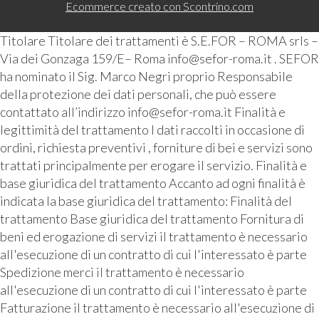
Ecommerce creato con
Scontrino.com
Titolare Titolare dei trattamenti è S.E.FOR – ROMA srls –
Via dei Gonzaga 159/E– Roma info@sefor-roma.it . SEFOR
ha nominato il Sig. Marco Negri proprio Responsabile
della protezione dei dati personali, che può essere
contattato all’indirizzo info@sefor-roma.it Finalità e
legittimità del trattamento I dati raccolti in occasione di
ordini, richiesta preventivi , forniture di bei e servizi sono
trattati principalmente per erogare il servizio. Finalità e
base giuridica del trattamento Accanto ad ogni finalità è
indicata la base giuridica del trattamento: Finalità del
trattamento Base giuridica del trattamento Fornitura di
beni ed erogazione di servizi il trattamento è necessario
all'esecuzione di un contratto di cui l'interessato è parte
Spedizione merci il trattamento è necessario
all'esecuzione di un contratto di cui l'interessato è parte
Fatturazione il trattamento è necessario all'esecuzione di