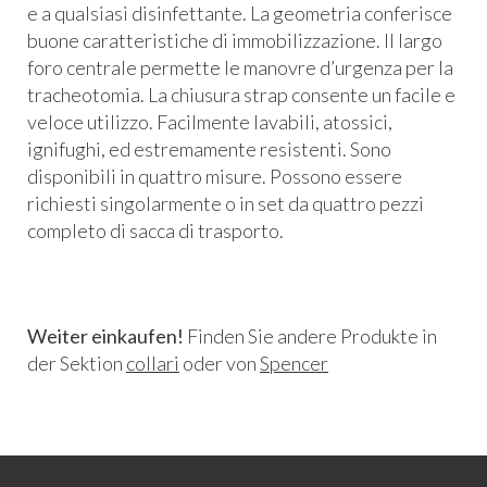
e a qualsiasi disinfettante. La geometria conferisce
buone caratteristiche di immobilizzazione. Il largo
foro centrale permette le manovre d’urgenza per la
tracheotomia. La chiusura strap consente un facile e
veloce utilizzo. Facilmente lavabili, atossici,
ignifughi, ed estremamente resistenti. Sono
disponibili in quattro misure. Possono essere
richiesti singolarmente o in set da quattro pezzi
completo di sacca di trasporto.
Weiter einkaufen!
Finden Sie andere Produkte in
der Sektion
collari
oder von
Spencer