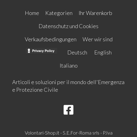
Home
Kategorien
Ihr Warenkorb
Datenschutz und Cookies
Verkaufsbedingungen
Wer wir sind
Deutsch
English
Italiano
Articoli e soluzioni per il mondo dell'Emergenza
e Protezione Civile
Volontari-Shop.it - S.E.For-Roma srls - P.Iva