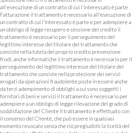
all'esecuzione di un contratto di cui l'interessato è parte
Fatturazione il trattamento è necessario all'esecuzione di
un contratto di cui l'interessato è parte e per adempiere a
un obbligo di legge recupero e cessione del credito il
trattamento è necessario per il perseguimento del
legittimo interesse del titolare del trattamento che
consiste nella tutela del proprio credito prevenzione
frodi, anche informatiche il trattamento è necessario per il
perseguimento del legittimo interesse del titolare del
trattamento che consiste nella protezione dei servizi
erogati da operazioni fraudolente poste in essere anche
da terzi adempimento di obblighi a cui sono soggetti i
fornitori di beni e servizi il trattamento è necessario per
adempiere a un obbligo di legge rilevazione del grado di
soddisfazione del Cliente Il trattamento è effettuato con
il consenso del Cliente, che può essere in qualsiasi
momento revocato senza che ciò pregiudichi la liceità del