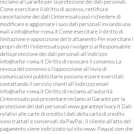
reclamo al Garante per la protezione dei dati personali.
Come esercitare il diritto di accesso, rettifica e
cancellazione dei dati L’interessato può richiedere di
modificare e aggiornare i suoi dati personali inviando una
mail a info@sefor-roma.it Come esercitare il diritto di
limitazione e opposizione del trattamento Per esercitare i
propri diritti l’interessato può rivolgersi al Responsabile
della protezione dei dati personali all’indirizzo
info@sefor-roma.it Diritto di revocare il consenso La
revoca del consenso o l’opposizione all’invio di
comunicazioni pubblicitarie possono essere esercitati
contattando il servizio clienti all’indirizzo email
info@sefor-roma.it Diritto di reclamo all’autorità
L’interessato può presentare reclamo al Garante per la
protezione dei dati personali www.garanteprivacy.it Dati
relativi alle carte di credito I dati della carta di credito
sono trattati e conservati da PayPal , il cliente all’atto del
pagamento viene indirizzato sul sito www. Paypal.com che