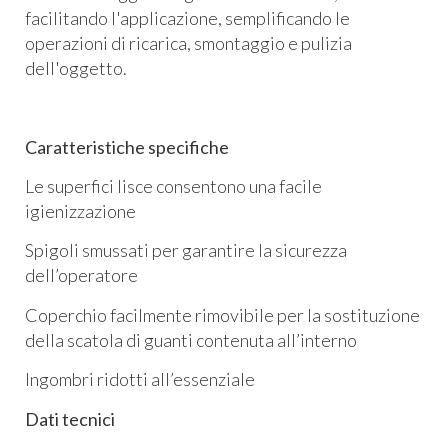
facilitando l'applicazione, semplificando le
operazioni di ricarica, smontaggio e pulizia
dell'oggetto.
Caratteristiche specifiche
Le superfici lisce consentono una facile
igienizzazione
Spigoli smussati per garantire la sicurezza
dell’operatore
Coperchio facilmente rimovibile per la sostituzione
della scatola di guanti contenuta all’interno
Ingombri ridotti all’essenziale
Dati tecnici