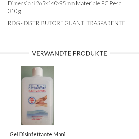
Dimensioni 265x140x95 mm Materiale PC Peso
310 g
RDG - DISTRIBUTORE GUANTI TRASPARENTE
VERWANDTE PRODUKTE
Gel Disinfettante Mani