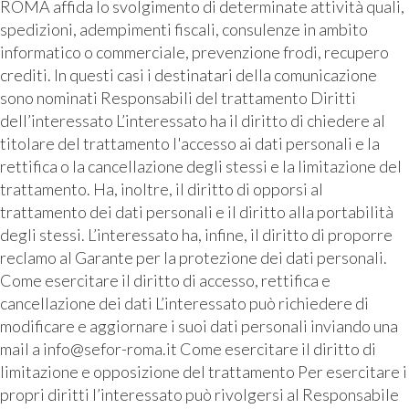
ROMA affida lo svolgimento di determinate attività quali,
spedizioni, adempimenti fiscali, consulenze in ambito
informatico o commerciale, prevenzione frodi, recupero
crediti. In questi casi i destinatari della comunicazione
sono nominati Responsabili del trattamento Diritti
dell’interessato L’interessato ha il diritto di chiedere al
titolare del trattamento l'accesso ai dati personali e la
rettifica o la cancellazione degli stessi e la limitazione del
trattamento. Ha, inoltre, il diritto di opporsi al
trattamento dei dati personali e il diritto alla portabilità
degli stessi. L’interessato ha, infine, il diritto di proporre
reclamo al Garante per la protezione dei dati personali.
Come esercitare il diritto di accesso, rettifica e
cancellazione dei dati L’interessato può richiedere di
modificare e aggiornare i suoi dati personali inviando una
mail a info@sefor-roma.it Come esercitare il diritto di
limitazione e opposizione del trattamento Per esercitare i
propri diritti l’interessato può rivolgersi al Responsabile