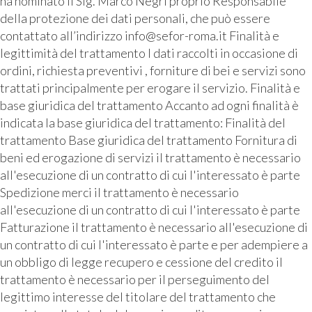
ha nominato il Sig. Marco Negri proprio Responsabile
della protezione dei dati personali, che può essere
contattato all’indirizzo info@sefor-roma.it Finalità e
legittimità del trattamento I dati raccolti in occasione di
ordini, richiesta preventivi , forniture di bei e servizi sono
trattati principalmente per erogare il servizio. Finalità e
base giuridica del trattamento Accanto ad ogni finalità è
indicata la base giuridica del trattamento: Finalità del
trattamento Base giuridica del trattamento Fornitura di
beni ed erogazione di servizi il trattamento è necessario
all'esecuzione di un contratto di cui l'interessato è parte
Spedizione merci il trattamento è necessario
all'esecuzione di un contratto di cui l'interessato è parte
Fatturazione il trattamento è necessario all'esecuzione di
un contratto di cui l'interessato è parte e per adempiere a
un obbligo di legge recupero e cessione del credito il
trattamento è necessario per il perseguimento del
legittimo interesse del titolare del trattamento che