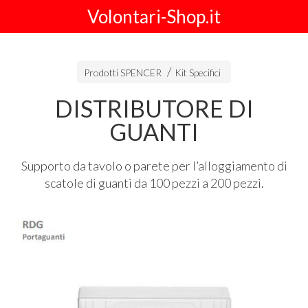
Volontari-Shop.it
Prodotti SPENCER
Kit Specifici
DISTRIBUTORE DI
GUANTI
Supporto da tavolo o parete per l’alloggiamento di
scatole di guanti da 100 pezzi a 200 pezzi.