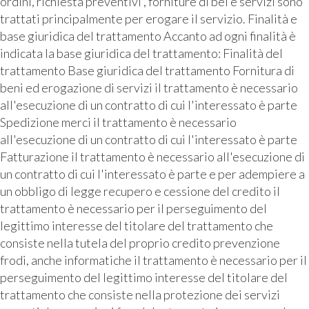
ordini, richiesta preventivi , forniture di bei e servizi sono
trattati principalmente per erogare il servizio. Finalità e
base giuridica del trattamento Accanto ad ogni finalità è
indicata la base giuridica del trattamento: Finalità del
trattamento Base giuridica del trattamento Fornitura di
beni ed erogazione di servizi il trattamento è necessario
all'esecuzione di un contratto di cui l'interessato è parte
Spedizione merci il trattamento è necessario
all'esecuzione di un contratto di cui l'interessato è parte
Fatturazione il trattamento è necessario all'esecuzione di
un contratto di cui l'interessato è parte e per adempiere a
un obbligo di legge recupero e cessione del credito il
trattamento è necessario per il perseguimento del
legittimo interesse del titolare del trattamento che
consiste nella tutela del proprio credito prevenzione
frodi, anche informatiche il trattamento è necessario per il
perseguimento del legittimo interesse del titolare del
trattamento che consiste nella protezione dei servizi