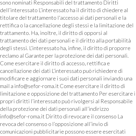
sono nominati Responsabili del trattamento Diritti
dell’interessato L’interessato ha il diritto di chiedere al
titolare del trattamento l'accesso ai dati personali e la
rettifica o la cancellazione degli stessi e la limitazione del
trattamento. Ha, inoltre, il diritto di opporsi al
trattamento dei dati personali e il diritto alla portabilità
degli stessi. L’interessato ha, infine, il diritto di proporre
reclamo al Garante per la protezione dei dati personali.
Come esercitare il diritto di accesso, rettifica e
cancellazione dei dati L’interessato può richiedere di
modificare e aggiornare i suoi dati personali inviando una
mail a info@sefor-roma.it Come esercitare il diritto di
limitazione e opposizione del trattamento Per esercitare i
propri diritti l’interessato può rivolgersi al Responsabile
della protezione dei dati personali all’indirizzo
info@sefor-roma.it Diritto di revocare il consenso La
revoca del consenso o l’opposizione all’invio di
comunicazioni pubblicitarie possono essere esercitati