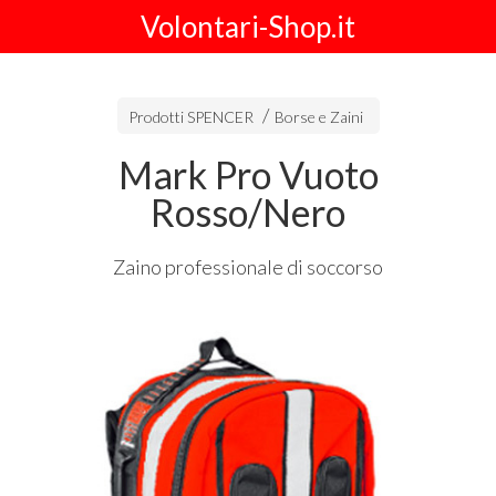
Volontari-Shop.it
Prodotti SPENCER
Borse e Zaini
Mark Pro Vuoto
Rosso/Nero
Zaino professionale di soccorso