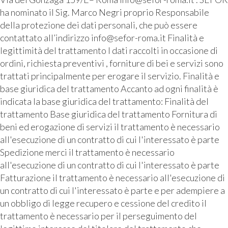
ha nominato il Sig. Marco Negri proprio Responsabile
della protezione dei dati personali, che può essere
contattato all’indirizzo info@sefor-roma.it Finalità e
legittimità del trattamento I dati raccolti in occasione di
ordini, richiesta preventivi , forniture di bei e servizi sono
trattati principalmente per erogare il servizio. Finalità e
base giuridica del trattamento Accanto ad ogni finalità è
indicata la base giuridica del trattamento: Finalità del
trattamento Base giuridica del trattamento Fornitura di
beni ed erogazione di servizi il trattamento è necessario
all'esecuzione di un contratto di cui l'interessato è parte
Spedizione merci il trattamento è necessario
all'esecuzione di un contratto di cui l'interessato è parte
Fatturazione il trattamento è necessario all'esecuzione di
un contratto di cui l'interessato è parte e per adempiere a
un obbligo di legge recupero e cessione del credito il
trattamento è necessario per il perseguimento del