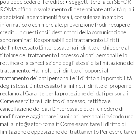
potrebbe cedere il credito; • soggetti terzi a cui SEFOR-
ROMA affida lo svolgimento di determinate attività quali,
spedizioni, adempimenti fiscali, consulenze in ambito
informatico o commerciale, prevenzione frodi, recupero
crediti. In questi casi i destinatari della comunicazione
sono nominati Responsabili del trattamento Diritti
dell’interessato L’interessato ha il diritto di chiedere al
titolare del trattamento l'accesso ai dati personali e la
rettifica o la cancellazione degli stessi e la limitazione del
trattamento. Ha, inoltre, il diritto di opporsi al
trattamento dei dati personali e il diritto alla portabilità
degli stessi. L’interessato ha, infine, il diritto di proporre
reclamo al Garante per la protezione dei dati personali.
Come esercitare il diritto di accesso, rettifica e
cancellazione dei dati L’interessato può richiedere di
modificare e aggiornare i suoi dati personali inviando una
mail a info@sefor-roma.it Come esercitare il diritto di
limitazione e opposizione del trattamento Per esercitare i