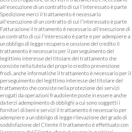
all'esecuzione di un contratto di cui l'interessato è parte
Spedizione merci il trattamento è necessario
all'esecuzione di un contratto di cui l'interessato è parte
Fatturazione il trattamento è necessario all'esecuzione di
un contratto di cui l'interessato è parte e per adempiere a
un obbligo di legge recupero e cessione del credito il
trattamento è necessario per il perseguimento del
legittimo interesse del titolare del trattamento che
consiste nella tutela del proprio credito prevenzione
frodi, anche informatiche il trattamento è necessario per il
perseguimento del legittimo interesse del titolare del
trattamento che consiste nella protezione dei servizi
erogati da operazioni fraudolente poste in essere anche
da terzi adempimento di obblighi a cui sono soggetti i
fornitori di beni e servizi il trattamento è necessario per
adempiere a un obbligo di legge rilevazione del grado di
soddisfazione del Cliente Il trattamento è effettuato con