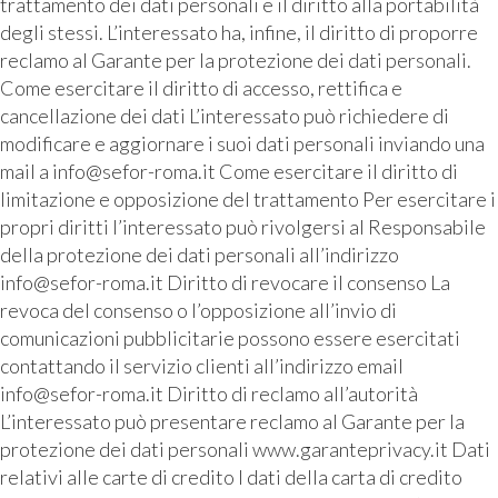
trattamento dei dati personali e il diritto alla portabilità
degli stessi. L’interessato ha, infine, il diritto di proporre
reclamo al Garante per la protezione dei dati personali.
Come esercitare il diritto di accesso, rettifica e
cancellazione dei dati L’interessato può richiedere di
modificare e aggiornare i suoi dati personali inviando una
mail a info@sefor-roma.it Come esercitare il diritto di
limitazione e opposizione del trattamento Per esercitare i
propri diritti l’interessato può rivolgersi al Responsabile
della protezione dei dati personali all’indirizzo
info@sefor-roma.it Diritto di revocare il consenso La
revoca del consenso o l’opposizione all’invio di
comunicazioni pubblicitarie possono essere esercitati
contattando il servizio clienti all’indirizzo email
info@sefor-roma.it Diritto di reclamo all’autorità
L’interessato può presentare reclamo al Garante per la
protezione dei dati personali www.garanteprivacy.it Dati
relativi alle carte di credito I dati della carta di credito