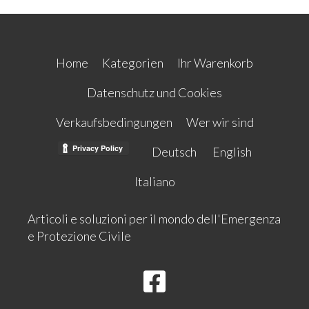
Home
Kategorien
Ihr Warenkorb
Datenschutz und Cookies
Verkaufsbedingungen
Wer wir sind
Deutsch
English
Italiano
Articoli e soluzioni per il mondo dell'Emergenza
e Protezione Civile