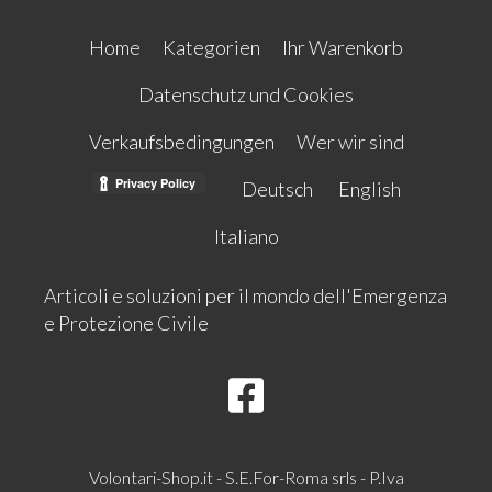
Home
Kategorien
Ihr Warenkorb
Datenschutz und Cookies
Verkaufsbedingungen
Wer wir sind
Deutsch
English
Italiano
Articoli e soluzioni per il mondo dell'Emergenza
e Protezione Civile
Volontari-Shop.it - S.E.For-Roma srls - P.Iva