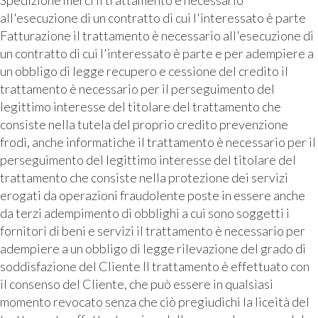
all'esecuzione di un contratto di cui l'interessato è parte
Fatturazione il trattamento è necessario all'esecuzione di
un contratto di cui l'interessato è parte e per adempiere a
un obbligo di legge recupero e cessione del credito il
trattamento è necessario per il perseguimento del
legittimo interesse del titolare del trattamento che
consiste nella tutela del proprio credito prevenzione
frodi, anche informatiche il trattamento è necessario per il
perseguimento del legittimo interesse del titolare del
trattamento che consiste nella protezione dei servizi
erogati da operazioni fraudolente poste in essere anche
da terzi adempimento di obblighi a cui sono soggetti i
fornitori di beni e servizi il trattamento è necessario per
adempiere a un obbligo di legge rilevazione del grado di
soddisfazione del Cliente Il trattamento è effettuato con
il consenso del Cliente, che può essere in qualsiasi
momento revocato senza che ciò pregiudichi la liceità del