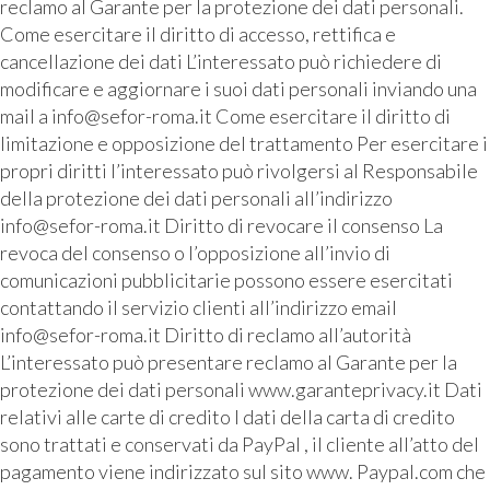
reclamo al Garante per la protezione dei dati personali.
Come esercitare il diritto di accesso, rettifica e
cancellazione dei dati L’interessato può richiedere di
modificare e aggiornare i suoi dati personali inviando una
mail a info@sefor-roma.it Come esercitare il diritto di
limitazione e opposizione del trattamento Per esercitare i
propri diritti l’interessato può rivolgersi al Responsabile
della protezione dei dati personali all’indirizzo
info@sefor-roma.it Diritto di revocare il consenso La
revoca del consenso o l’opposizione all’invio di
comunicazioni pubblicitarie possono essere esercitati
contattando il servizio clienti all’indirizzo email
info@sefor-roma.it Diritto di reclamo all’autorità
L’interessato può presentare reclamo al Garante per la
protezione dei dati personali www.garanteprivacy.it Dati
relativi alle carte di credito I dati della carta di credito
sono trattati e conservati da PayPal , il cliente all’atto del
pagamento viene indirizzato sul sito www. Paypal.com che