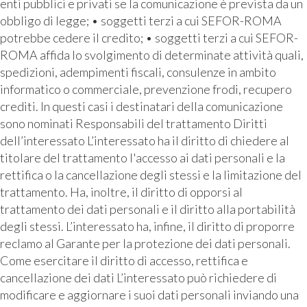
enti pubblici e privati se la comunicazione è prevista da un
obbligo di legge; • soggetti terzi a cui SEFOR-ROMA
potrebbe cedere il credito; • soggetti terzi a cui SEFOR-
ROMA affida lo svolgimento di determinate attività quali,
spedizioni, adempimenti fiscali, consulenze in ambito
informatico o commerciale, prevenzione frodi, recupero
crediti. In questi casi i destinatari della comunicazione
sono nominati Responsabili del trattamento Diritti
dell’interessato L’interessato ha il diritto di chiedere al
titolare del trattamento l'accesso ai dati personali e la
rettifica o la cancellazione degli stessi e la limitazione del
trattamento. Ha, inoltre, il diritto di opporsi al
trattamento dei dati personali e il diritto alla portabilità
degli stessi. L’interessato ha, infine, il diritto di proporre
reclamo al Garante per la protezione dei dati personali.
Come esercitare il diritto di accesso, rettifica e
cancellazione dei dati L’interessato può richiedere di
modificare e aggiornare i suoi dati personali inviando una