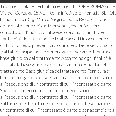
Titolare Titolare dei trattamenti è S.E.FOR – ROMA srls –
Via dei Gonzaga 159/E– Roma info@sefor-roma.it . SEFOR
ha nominato il Sig. Marco Negri proprio Responsabile
della protezione dei dati personali, che può essere
contattato all’indirizzo info@sefor-roma.it Finalità e
legittimità del trattamento I dati raccolti in occasione di
ordini, richiesta preventivi , forniture di bei e servizi sono
trattati principalmente per erogare il servizio. Finalità e
base giuridica del trattamento Accanto ad ogni finalità è
indicata la base giuridica del trattamento: Finalità del
trattamento Base giuridica del trattamento Fornitura di
beni ed erogazione di servizi il trattamento è necessario
all'esecuzione di un contratto di cui l'interessato è parte
Spedizione merci il trattamento è necessario
all'esecuzione di un contratto di cui l'interessato è parte
Fatturazione il trattamento è necessario all'esecuzione di
un contratto di cui l'interessato è parte e per adempiere a