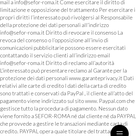
mail a info@sefor-roma.it Come esercitare il diritto di
limitazione e opposizione del trattamento Per esercitare i
propri diritti l’interessato può rivolgersi al Responsabile
della protezione dei dati personali all’indirizzo
info@sefor-roma.it Diritto di revocare il consenso La
revoca del consenso o l’opposizione all’invio di
comunicazioni pubblicitarie possono essere esercitati
contattando il servizio clienti all’indirizzo email
info@sefor-roma.it Diritto di reclamo all’autorità
L’interessato può presentare reclamo al Garante per la
protezione dei dati personali www.garanteprivacy.it Dati
relativi alle carte di credito I dati della carta di credito
sono trattati e conservati da PayPal , il cliente all’atto del
pagamento viene indirizzato sul sito www. Paypal.com che
gestisce tutto la procedura di pagamento. Nessun dato
viene fornito a SEFOR-ROMA né dal cliente né da PAYPAL
che provvede a gestire le transazioni mediante carta di
credito. PAYPAL opera quale titolare del trattamento