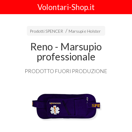
Volontari-Shop.it
Prodotti SPENCER
Marsupi e Holster
Reno - Marsupio
professionale
PRODOTTO
FUORI
PRODUZIONE