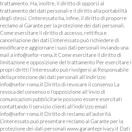
trattamento. Ha, inoltre, il diritto di opporsi al
trattamento dei dati personali e il diritto alla portabilità
degli stessi. L’interessato ha, infine, il diritto di proporre
reclamo al Garante per la protezione dei dati personali.
Come esercitare il diritto di accesso, rettifica e
cancellazione dei dati L’interessato può richiedere di
modificare e aggiornare i suoi dati personali inviando una
mail a info@sefor-roma.it Come esercitare il diritto di
limitazione e opposizione del trattamento Per esercitare i
propri diritti l’interessato può rivolgersi al Responsabile
della protezione dei dati personali all’indirizzo
info@sefor-roma.it Diritto di revocare il consenso La
revoca del consenso o l’opposizione all’invio di
comunicazioni pubblicitarie possono essere esercitati
contattando il servizio clienti all’indirizzo email
info@sefor-roma.it Diritto di reclamo all’autorità
L’interessato può presentare reclamo al Garante per la
protezione dei dati personali www.garanteprivacy.it Dati