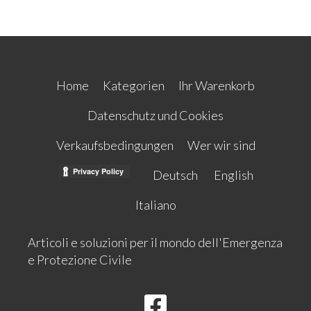
Home
Kategorien
Ihr Warenkorb
Datenschutz und Cookies
Verkaufsbedingungen
Wer wir sind
Deutsch
English
Italiano
Articoli e soluzioni per il mondo dell'Emergenza
e Protezione Civile