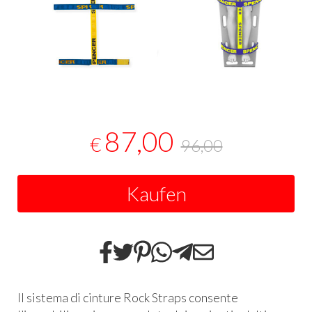
87,00
€
96,00
Kaufen
Il sistema di cinture Rock Straps consente