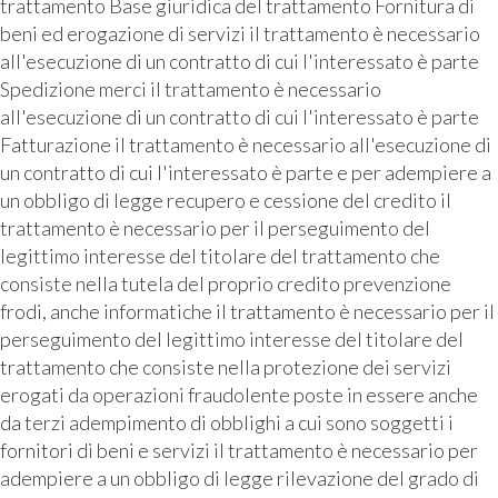
trattamento Base giuridica del trattamento Fornitura di
beni ed erogazione di servizi il trattamento è necessario
all'esecuzione di un contratto di cui l'interessato è parte
Spedizione merci il trattamento è necessario
all'esecuzione di un contratto di cui l'interessato è parte
Fatturazione il trattamento è necessario all'esecuzione di
un contratto di cui l'interessato è parte e per adempiere a
un obbligo di legge recupero e cessione del credito il
trattamento è necessario per il perseguimento del
legittimo interesse del titolare del trattamento che
consiste nella tutela del proprio credito prevenzione
frodi, anche informatiche il trattamento è necessario per il
perseguimento del legittimo interesse del titolare del
trattamento che consiste nella protezione dei servizi
erogati da operazioni fraudolente poste in essere anche
da terzi adempimento di obblighi a cui sono soggetti i
fornitori di beni e servizi il trattamento è necessario per
adempiere a un obbligo di legge rilevazione del grado di