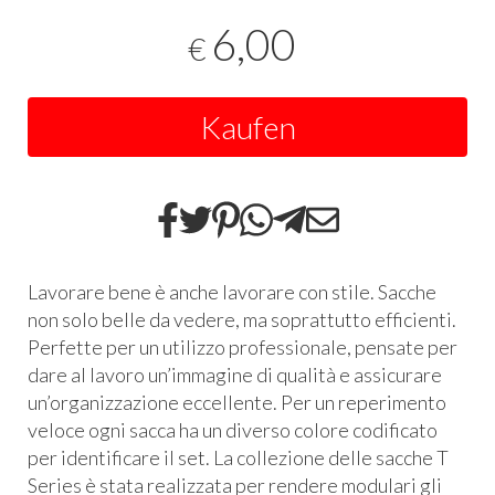
6,00
€
Kaufen
Lavorare bene è anche lavorare con stile. Sacche
non solo belle da vedere, ma soprattutto efficienti.
Perfette per un utilizzo professionale, pensate per
dare al lavoro un’immagine di qualità e assicurare
un’organizzazione eccellente. Per un reperimento
veloce ogni sacca ha un diverso colore codificato
per identificare il set. La collezione delle sacche T
Series è stata realizzata per rendere modulari gli