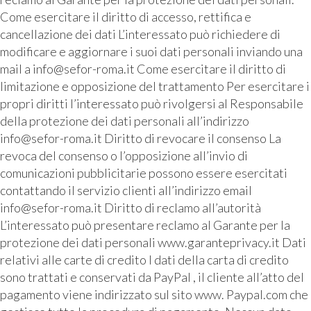
Come esercitare il diritto di accesso, rettifica e
cancellazione dei dati L’interessato può richiedere di
modificare e aggiornare i suoi dati personali inviando una
mail a info@sefor-roma.it Come esercitare il diritto di
limitazione e opposizione del trattamento Per esercitare i
propri diritti l’interessato può rivolgersi al Responsabile
della protezione dei dati personali all’indirizzo
info@sefor-roma.it Diritto di revocare il consenso La
revoca del consenso o l’opposizione all’invio di
comunicazioni pubblicitarie possono essere esercitati
contattando il servizio clienti all’indirizzo email
info@sefor-roma.it Diritto di reclamo all’autorità
L’interessato può presentare reclamo al Garante per la
protezione dei dati personali www.garanteprivacy.it Dati
relativi alle carte di credito I dati della carta di credito
sono trattati e conservati da PayPal , il cliente all’atto del
pagamento viene indirizzato sul sito www. Paypal.com che