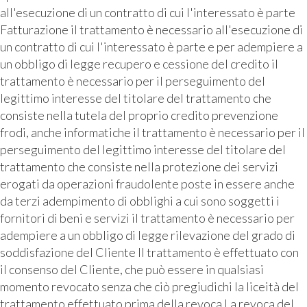
all'esecuzione di un contratto di cui l'interessato è parte
Fatturazione il trattamento è necessario all'esecuzione di
un contratto di cui l'interessato è parte e per adempiere a
un obbligo di legge recupero e cessione del credito il
trattamento è necessario per il perseguimento del
legittimo interesse del titolare del trattamento che
consiste nella tutela del proprio credito prevenzione
frodi, anche informatiche il trattamento è necessario per il
perseguimento del legittimo interesse del titolare del
trattamento che consiste nella protezione dei servizi
erogati da operazioni fraudolente poste in essere anche
da terzi adempimento di obblighi a cui sono soggetti i
fornitori di beni e servizi il trattamento è necessario per
adempiere a un obbligo di legge rilevazione del grado di
soddisfazione del Cliente Il trattamento è effettuato con
il consenso del Cliente, che può essere in qualsiasi
momento revocato senza che ciò pregiudichi la liceità del
trattamento effettuato prima della revoca La revoca del