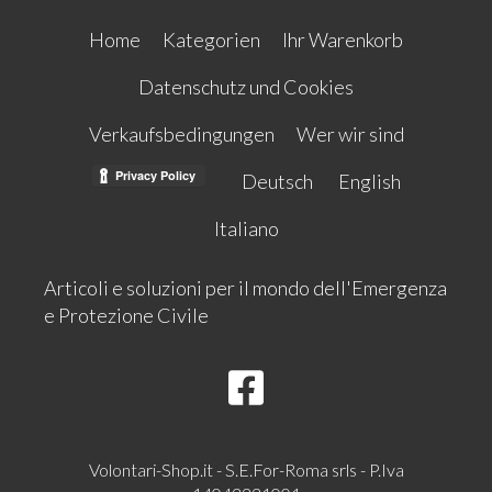
Home
Kategorien
Ihr Warenkorb
Datenschutz und Cookies
Verkaufsbedingungen
Wer wir sind
Deutsch
English
Italiano
Articoli e soluzioni per il mondo dell'Emergenza
e Protezione Civile
Volontari-Shop.it - S.E.For-Roma srls - P.Iva