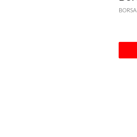
BORSA