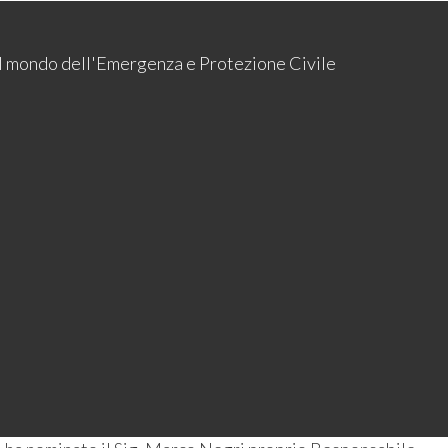
 il mondo dell'Emergenza e Protezione Civile