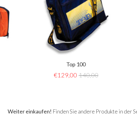
Top 100
€
129,00
140,00
Weiter einkaufen!
Finden Sie andere Produkte in der 