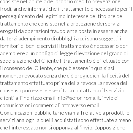
consiste nella tutela del proprio credito prevenzione
frodi, anche informatiche il trattamento è necessario per il
perseguimento del legittimo interesse del titolare del
trattamento che consiste nella protezione dei servizi
erogati da operazioni fraudolente poste in essere anche
da terzi adempimento di obblighi a cui sono soggetti i
fornitori di beni e servizi il trattamento è necessario per
adempiere a un obbligo di legge rilevazione del grado di
soddisfazione del Cliente Il trattamento è effettuato con
il consenso del Cliente, che può essere in qualsiasi
momento revocato senza che ciò pregiudichi la liceità del
trattamento effettuato prima della revoca La revoca del
consenso può essere esercitata contattando il servizio
clienti all’indirizzo email info@sefor-roma.it. invio di
comunicazioni commerciali attraverso email
Comunicazioni pubblicitarie via mail relative a prodotti e
servizi analoghi a quelli acquistati sono effettuate a meno
che l’interessato non si opponga all’invio. L’opposizione