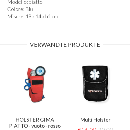
Modello: piatto
Colore: Blu
Misure: 19 x 14 x h1 cm
VERWANDTE PRODUKTE
HOLSTER GIMA
Multi Holster
PIATTO - vuoto - rosso
€
16,00
20,00