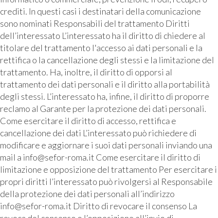
crediti. In questi casi i destinatari della comunicazione
sono nominati Responsabili del trattamento Diritti
dell’interessato L’interessato ha il diritto di chiedere al
titolare del trattamento l'accesso ai dati personali e la
rettifica o la cancellazione degli stessi e la limitazione del
trattamento. Ha, inoltre, il diritto di opporsi al
trattamento dei dati personali e il diritto alla portabilità
degli stessi. L’interessato ha, infine, il diritto di proporre
reclamo al Garante per la protezione dei dati personali.
Come esercitare il diritto di accesso, rettifica e
cancellazione dei dati L’interessato può richiedere di
modificare e aggiornare i suoi dati personali inviando una
mail a info@sefor-roma.it Come esercitare il diritto di
limitazione e opposizione del trattamento Per esercitare i
propri diritti l’interessato può rivolgersi al Responsabile
della protezione dei dati personali all’indirizzo
info@sefor-roma.it Diritto di revocare il consenso La
revoca del consenso o l’opposizione all’invio di