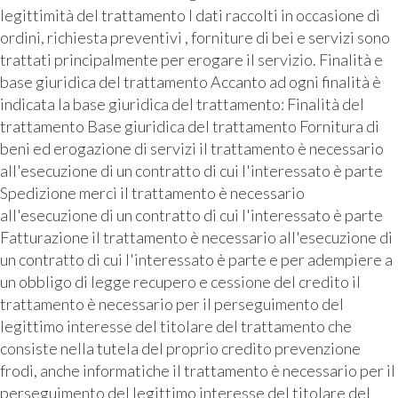
legittimità del trattamento I dati raccolti in occasione di
ordini, richiesta preventivi , forniture di bei e servizi sono
trattati principalmente per erogare il servizio. Finalità e
base giuridica del trattamento Accanto ad ogni finalità è
indicata la base giuridica del trattamento: Finalità del
trattamento Base giuridica del trattamento Fornitura di
beni ed erogazione di servizi il trattamento è necessario
all'esecuzione di un contratto di cui l'interessato è parte
Spedizione merci il trattamento è necessario
all'esecuzione di un contratto di cui l'interessato è parte
Fatturazione il trattamento è necessario all'esecuzione di
un contratto di cui l'interessato è parte e per adempiere a
un obbligo di legge recupero e cessione del credito il
trattamento è necessario per il perseguimento del
legittimo interesse del titolare del trattamento che
consiste nella tutela del proprio credito prevenzione
frodi, anche informatiche il trattamento è necessario per il
perseguimento del legittimo interesse del titolare del