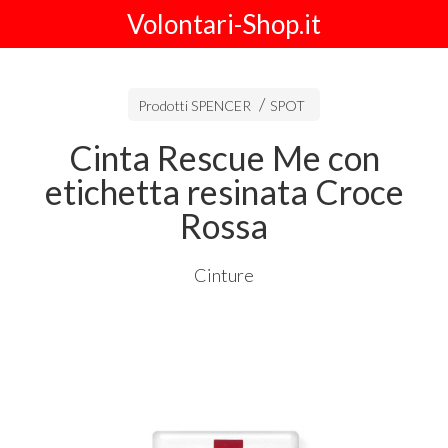
Volontari-Shop.it
Prodotti SPENCER
SPOT
Cinta Rescue Me con
etichetta resinata Croce
Rossa
Cinture