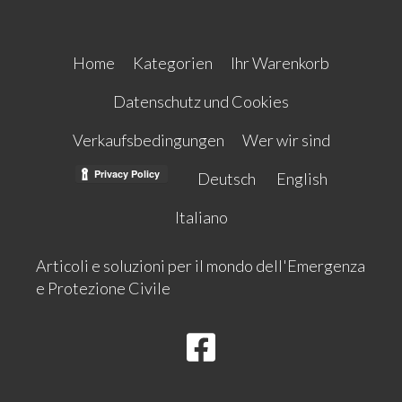
Home
Kategorien
Ihr Warenkorb
Datenschutz und Cookies
Verkaufsbedingungen
Wer wir sind
Deutsch
English
Italiano
Articoli e soluzioni per il mondo dell'Emergenza
e Protezione Civile