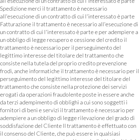
all'esecuzione di un contratto di cui l'interessato è parte
Spedizione merci il trattamento è necessario
all'esecuzione di un contratto di cui l'interessato è parte
Fatturazione il trattamento è necessario all'esecuzione di
un contratto di cui l'interessato è parte e per adempiere a
un obbligo di legge recupero e cessione del credito il
trattamento è necessario per il perseguimento del
legittimo interesse del titolare del trattamento che
consiste nella tutela del proprio credito prevenzione
frodi, anche informatiche il trattamento è necessario per il
perseguimento del legittimo interesse del titolare del
trattamento che consiste nella protezione dei servizi
erogati da operazioni fraudolente poste in essere anche
da terzi adempimento di obblighi a cui sono soggetti i
fornitori di beni e servizi il trattamento è necessario per
adempiere a un obbligo di legge rilevazione del grado di
soddisfazione del Cliente Il trattamento è effettuato con
il consenso del Cliente, che può essere in qualsiasi