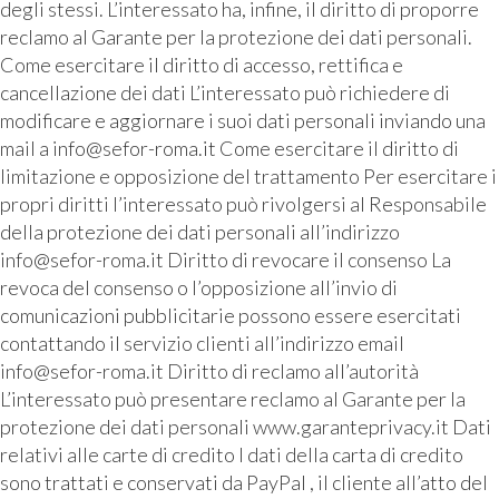
degli stessi. L’interessato ha, infine, il diritto di proporre
reclamo al Garante per la protezione dei dati personali.
Come esercitare il diritto di accesso, rettifica e
cancellazione dei dati L’interessato può richiedere di
modificare e aggiornare i suoi dati personali inviando una
mail a info@sefor-roma.it Come esercitare il diritto di
limitazione e opposizione del trattamento Per esercitare i
propri diritti l’interessato può rivolgersi al Responsabile
della protezione dei dati personali all’indirizzo
info@sefor-roma.it Diritto di revocare il consenso La
revoca del consenso o l’opposizione all’invio di
comunicazioni pubblicitarie possono essere esercitati
contattando il servizio clienti all’indirizzo email
info@sefor-roma.it Diritto di reclamo all’autorità
L’interessato può presentare reclamo al Garante per la
protezione dei dati personali www.garanteprivacy.it Dati
relativi alle carte di credito I dati della carta di credito
sono trattati e conservati da PayPal , il cliente all’atto del