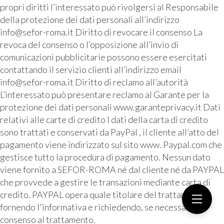
propri diritti l’interessato può rivolgersi al Responsabile
della protezione dei dati personali all’indirizzo
info@sefor-roma.it Diritto di revocare il consenso La
revoca del consenso o l’opposizione all’invio di
comunicazioni pubblicitarie possono essere esercitati
contattando il servizio clienti all’indirizzo email
info@sefor-roma.it Diritto di reclamo all’autorità
L’interessato può presentare reclamo al Garante per la
protezione dei dati personali www.garanteprivacy.it Dati
relativi alle carte di credito I dati della carta di credito
sono trattati e conservati da PayPal , il cliente all’atto del
pagamento viene indirizzato sul sito www. Paypal.com che
gestisce tutto la procedura di pagamento. Nessun dato
viene fornito a SEFOR-ROMA né dal cliente né da PAYPAL
che provvede a gestire le transazioni mediante carta di
credito. PAYPAL opera quale titolare del trattamento
fornendo l'informativa e richiedendo, se necessario, il
consenso al trattamento.