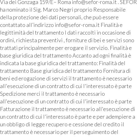
Via dei Gonzaga 159/E– Roma info@sefor-roma.it . SEFOR
ha nominato il Sig. Marco Negri proprio Responsabile
della protezione dei dati personali, che può essere
contattato all’indirizzo info@sefor-roma.it Finalità e
legittimità del trattamento I dati raccolti in occasione di
ordini, richiesta preventivi , forniture di bei e servizi sono
trattati principalmente per erogare il servizio. Finalità e
base giuridica del trattamento Accanto ad ogni finalità è
indicata la base giuridica del trattamento: Finalità del
trattamento Base giuridica del trattamento Fornitura di
beni ed erogazione di servizi il trattamento è necessario
all'esecuzione di un contratto di cui l'interessato è parte
Spedizione merci il trattamento è necessario
all'esecuzione di un contratto di cui l'interessato è parte
Fatturazione il trattamento è necessario all'esecuzione di
un contratto di cui l'interessato è parte e per adempiere a
un obbligo di legge recupero e cessione del credito il
trattamento è necessario per il perseguimento del