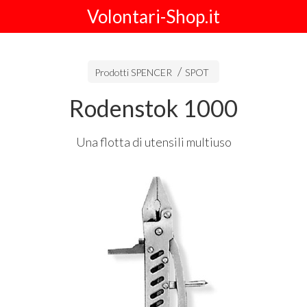
Volontari-Shop.it
Prodotti SPENCER
SPOT
Rodenstok 1000
Una flotta di utensili multiuso