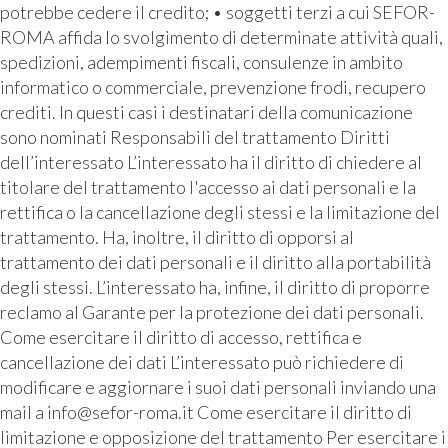
potrebbe cedere il credito; • soggetti terzi a cui SEFOR-
ROMA affida lo svolgimento di determinate attività quali,
spedizioni, adempimenti fiscali, consulenze in ambito
informatico o commerciale, prevenzione frodi, recupero
crediti. In questi casi i destinatari della comunicazione
sono nominati Responsabili del trattamento Diritti
dell’interessato L’interessato ha il diritto di chiedere al
titolare del trattamento l'accesso ai dati personali e la
rettifica o la cancellazione degli stessi e la limitazione del
trattamento. Ha, inoltre, il diritto di opporsi al
trattamento dei dati personali e il diritto alla portabilità
degli stessi. L’interessato ha, infine, il diritto di proporre
reclamo al Garante per la protezione dei dati personali.
Come esercitare il diritto di accesso, rettifica e
cancellazione dei dati L’interessato può richiedere di
modificare e aggiornare i suoi dati personali inviando una
mail a info@sefor-roma.it Come esercitare il diritto di
limitazione e opposizione del trattamento Per esercitare i