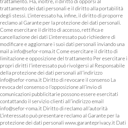
trattamento. Ha, inoltre, il diritto di opporsi al
trattamento dei dati personali e il diritto alla portabilità
degli stessi. L’interessato ha, infine, il diritto di proporre
reclamo al Garante per la protezione dei dati personali.
Come esercitare il diritto di accesso, rettifica e
cancellazione dei dati L’interessato può richiedere di
modificare e aggiornare i suoi dati personali inviando una
mail a info@sefor-roma.it Come esercitare il diritto di
limitazione e opposizione del trattamento Per esercitare i
propri diritti l’interessato può rivolgersi al Responsabile
della protezione dei dati personali all’indirizzo
info@sefor-roma.it Diritto di revocare il consenso La
revoca del consenso o l’opposizione all’invio di
comunicazioni pubblicitarie possono essere esercitati
contattando il servizio clienti all’indirizzo email
info@sefor-roma.it Diritto di reclamo all’autorità
L’interessato può presentare reclamo al Garante per la
protezione dei dati personali www.garanteprivacy.it Dati