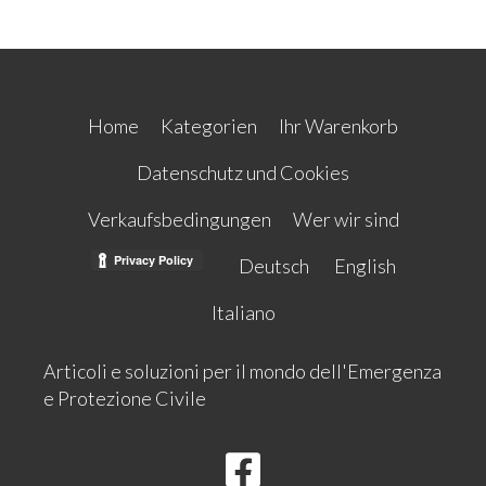
Home
Kategorien
Ihr Warenkorb
Datenschutz und Cookies
Verkaufsbedingungen
Wer wir sind
Deutsch
English
Italiano
Articoli e soluzioni per il mondo dell'Emergenza
e Protezione Civile