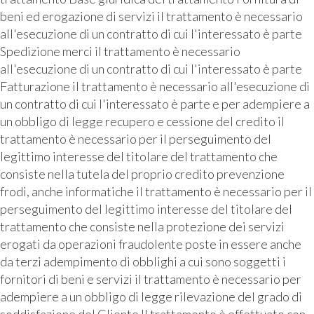
beni ed erogazione di servizi il trattamento è necessario
all'esecuzione di un contratto di cui l'interessato è parte
Spedizione merci il trattamento è necessario
all'esecuzione di un contratto di cui l'interessato è parte
Fatturazione il trattamento è necessario all'esecuzione di
un contratto di cui l'interessato è parte e per adempiere a
un obbligo di legge recupero e cessione del credito il
trattamento è necessario per il perseguimento del
legittimo interesse del titolare del trattamento che
consiste nella tutela del proprio credito prevenzione
frodi, anche informatiche il trattamento è necessario per il
perseguimento del legittimo interesse del titolare del
trattamento che consiste nella protezione dei servizi
erogati da operazioni fraudolente poste in essere anche
da terzi adempimento di obblighi a cui sono soggetti i
fornitori di beni e servizi il trattamento è necessario per
adempiere a un obbligo di legge rilevazione del grado di