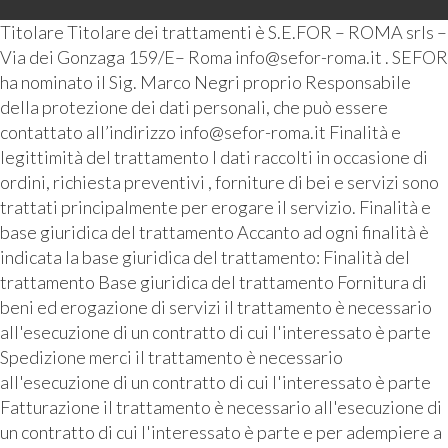
Titolare Titolare dei trattamenti è S.E.FOR – ROMA srls –
Via dei Gonzaga 159/E– Roma info@sefor-roma.it . SEFOR
ha nominato il Sig. Marco Negri proprio Responsabile
della protezione dei dati personali, che può essere
contattato all’indirizzo info@sefor-roma.it Finalità e
legittimità del trattamento I dati raccolti in occasione di
ordini, richiesta preventivi , forniture di bei e servizi sono
trattati principalmente per erogare il servizio. Finalità e
base giuridica del trattamento Accanto ad ogni finalità è
indicata la base giuridica del trattamento: Finalità del
trattamento Base giuridica del trattamento Fornitura di
beni ed erogazione di servizi il trattamento è necessario
all'esecuzione di un contratto di cui l'interessato è parte
Spedizione merci il trattamento è necessario
all'esecuzione di un contratto di cui l'interessato è parte
Fatturazione il trattamento è necessario all'esecuzione di
un contratto di cui l'interessato è parte e per adempiere a