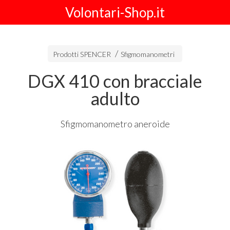
Volontari-Shop.it
Prodotti SPENCER
Sfigmomanometri
DGX 410 con bracciale
adulto
Sfigmomanometro aneroide