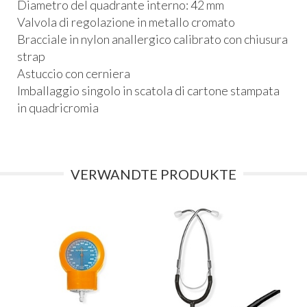
Diametro del quadrante interno: 42 mm
Valvola di regolazione in metallo cromato
Bracciale in nylon anallergico calibrato con chiusura
strap
Astuccio con cerniera
Imballaggio singolo in scatola di cartone stampata
in quadricromia
VERWANDTE PRODUKTE