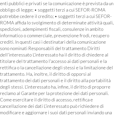
enti pubblici e privati se la comunicazione è prevista da un
obbligo di legge; • soggetti terzi a cui SEFOR-ROMA
potrebbe cedere il credito; • soggetti terzi a cui SEFOR-
ROMA affida lo svolgimento di determinate attività quali,
spedizioni, adempimenti fiscali, consulenze in ambito
informatico o commerciale, prevenzione frodi, recupero
crediti. In questi casi i destinatari della comunicazione
sono nominati Responsabili del trattamento Diritti
dell’interessato L’interessato ha il diritto di chiedere al
titolare del trattamento l'accesso ai dati personali e la
rettifica o la cancellazione degli stessi e la limitazione del
trattamento. Ha, inoltre, il diritto di opporsi al
trattamento dei dati personali e il diritto alla portabilità
degli stessi. L’interessato ha, infine, il diritto di proporre
reclamo al Garante per la protezione dei dati personali.
Come esercitare il diritto di accesso, rettifica e
cancellazione dei dati L’interessato può richiedere di
modificare e aggiornare i suoi dati personali inviando una