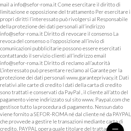
mail a info@sefor-roma.it Come esercitare il diritto di
limitazione e opposizione del trattamento Per esercitare i
propri diritti l’interessato può rivolgersi al Responsabile
della protezione dei dati personali all’indirizzo
info@sefor-roma.it Diritto di revocare il consenso La
revoca del consenso o l’opposizione all’invio di
comunicazioni pubblicitarie possono essere esercitati
contattando il servizio clienti all’indirizzo email
info@sefor-roma.it Diritto di reclamo all’autorità
L’interessato può presentare reclamo al Garante per la
protezione dei dati personali www.garanteprivacy.it Dati
relativi alle carte di credito I dati della carta di credito
sono trattati e conservati da PayPal , il cliente all’atto del
pagamento viene indirizzato sul sito www. Paypal.com che
gestisce tutto la procedura di pagamento. Nessun dato
viene fornito a SEFOR-ROMA né dal cliente né da PAYPAL
che provvede a gestire le transazioni mediante carta di
credito. PAYPAL opera quale titolare del trattamento