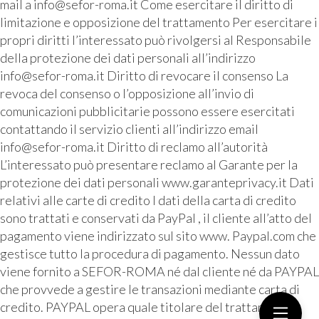
mail a info@sefor-roma.it Come esercitare il diritto di
limitazione e opposizione del trattamento Per esercitare i
propri diritti l’interessato può rivolgersi al Responsabile
della protezione dei dati personali all’indirizzo
info@sefor-roma.it Diritto di revocare il consenso La
revoca del consenso o l’opposizione all’invio di
comunicazioni pubblicitarie possono essere esercitati
contattando il servizio clienti all’indirizzo email
info@sefor-roma.it Diritto di reclamo all’autorità
L’interessato può presentare reclamo al Garante per la
protezione dei dati personali www.garanteprivacy.it Dati
relativi alle carte di credito I dati della carta di credito
sono trattati e conservati da PayPal , il cliente all’atto del
pagamento viene indirizzato sul sito www. Paypal.com che
gestisce tutto la procedura di pagamento. Nessun dato
viene fornito a SEFOR-ROMA né dal cliente né da PAYPAL
che provvede a gestire le transazioni mediante carta di
credito. PAYPAL opera quale titolare del trattamento