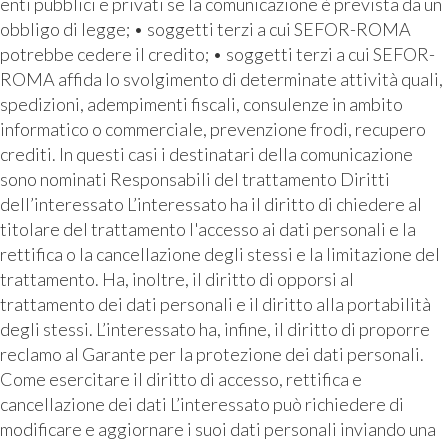
enti pubblici e privati se la comunicazione è prevista da un
obbligo di legge; • soggetti terzi a cui SEFOR-ROMA
potrebbe cedere il credito; • soggetti terzi a cui SEFOR-
ROMA affida lo svolgimento di determinate attività quali,
spedizioni, adempimenti fiscali, consulenze in ambito
informatico o commerciale, prevenzione frodi, recupero
crediti. In questi casi i destinatari della comunicazione
sono nominati Responsabili del trattamento Diritti
dell’interessato L’interessato ha il diritto di chiedere al
titolare del trattamento l'accesso ai dati personali e la
rettifica o la cancellazione degli stessi e la limitazione del
trattamento. Ha, inoltre, il diritto di opporsi al
trattamento dei dati personali e il diritto alla portabilità
degli stessi. L’interessato ha, infine, il diritto di proporre
reclamo al Garante per la protezione dei dati personali.
Come esercitare il diritto di accesso, rettifica e
cancellazione dei dati L’interessato può richiedere di
modificare e aggiornare i suoi dati personali inviando una