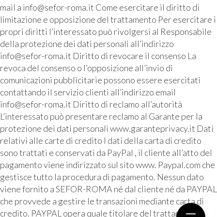
mail a info@sefor-roma.it Come esercitare il diritto di
limitazione e opposizione del trattamento Per esercitare i
propri diritti l’interessato può rivolgersi al Responsabile
della protezione dei dati personali all’indirizzo
info@sefor-roma.it Diritto di revocare il consenso La
revoca del consenso o l’opposizione all’invio di
comunicazioni pubblicitarie possono essere esercitati
contattando il servizio clienti all’indirizzo email
info@sefor-roma.it Diritto di reclamo all’autorità
L’interessato può presentare reclamo al Garante per la
protezione dei dati personali www.garanteprivacy.it Dati
relativi alle carte di credito I dati della carta di credito
sono trattati e conservati da PayPal , il cliente all’atto del
pagamento viene indirizzato sul sito www. Paypal.com che
gestisce tutto la procedura di pagamento. Nessun dato
viene fornito a SEFOR-ROMA né dal cliente né da PAYPAL
che provvede a gestire le transazioni mediante carta di
credito. PAYPAL opera quale titolare del trattamento