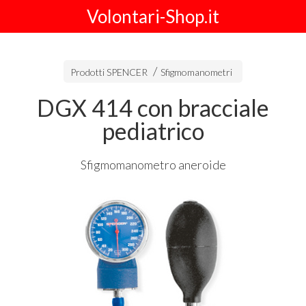
Volontari-Shop.it
Prodotti SPENCER
Sfigmomanometri
DGX 414 con bracciale
pediatrico
Sfigmomanometro aneroide