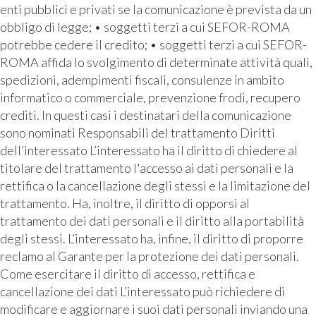
enti pubblici e privati se la comunicazione è prevista da un
obbligo di legge; • soggetti terzi a cui SEFOR-ROMA
potrebbe cedere il credito; • soggetti terzi a cui SEFOR-
ROMA affida lo svolgimento di determinate attività quali,
spedizioni, adempimenti fiscali, consulenze in ambito
informatico o commerciale, prevenzione frodi, recupero
crediti. In questi casi i destinatari della comunicazione
sono nominati Responsabili del trattamento Diritti
dell’interessato L’interessato ha il diritto di chiedere al
titolare del trattamento l'accesso ai dati personali e la
rettifica o la cancellazione degli stessi e la limitazione del
trattamento. Ha, inoltre, il diritto di opporsi al
trattamento dei dati personali e il diritto alla portabilità
degli stessi. L’interessato ha, infine, il diritto di proporre
reclamo al Garante per la protezione dei dati personali.
Come esercitare il diritto di accesso, rettifica e
cancellazione dei dati L’interessato può richiedere di
modificare e aggiornare i suoi dati personali inviando una