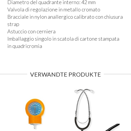
Diametro del quadrante interno: 42 mm
Valvola di regolazione in metallo cromato
Bracciale in nylon anallergico calibrato con chiusura
strap
Astuccio con cerniera
Imballaggio singolo in scatola di cartone stampata
in quadricromia
VERWANDTE PRODUKTE