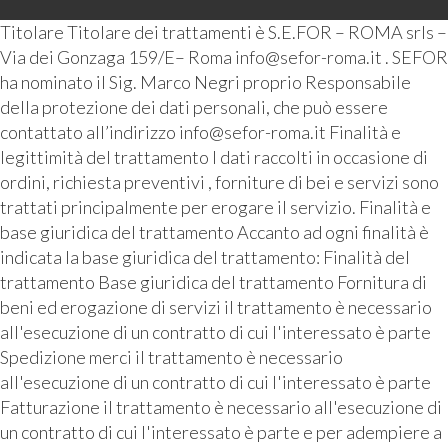
Titolare Titolare dei trattamenti è S.E.FOR – ROMA srls –
Via dei Gonzaga 159/E– Roma info@sefor-roma.it . SEFOR
ha nominato il Sig. Marco Negri proprio Responsabile
della protezione dei dati personali, che può essere
contattato all’indirizzo info@sefor-roma.it Finalità e
legittimità del trattamento I dati raccolti in occasione di
ordini, richiesta preventivi , forniture di bei e servizi sono
trattati principalmente per erogare il servizio. Finalità e
base giuridica del trattamento Accanto ad ogni finalità è
indicata la base giuridica del trattamento: Finalità del
trattamento Base giuridica del trattamento Fornitura di
beni ed erogazione di servizi il trattamento è necessario
all'esecuzione di un contratto di cui l'interessato è parte
Spedizione merci il trattamento è necessario
all'esecuzione di un contratto di cui l'interessato è parte
Fatturazione il trattamento è necessario all'esecuzione di
un contratto di cui l'interessato è parte e per adempiere a