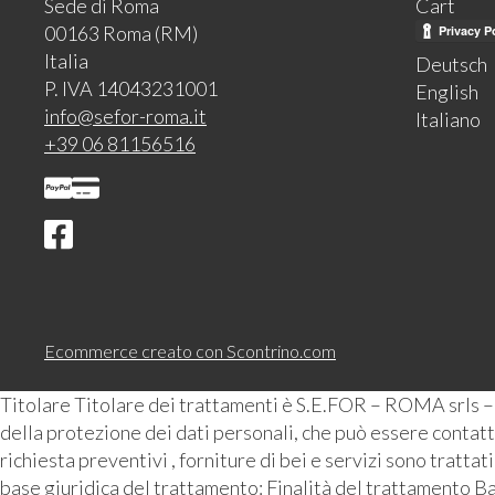
Sede di Roma
Cart
00163 Roma (RM)
Italia
Deutsch
P. IVA 14043231001
English
info@sefor-roma.it
Italiano
+39 06 81156516
Ecommerce creato con
Scontrino.com
Titolare Titolare dei trattamenti è S.E.FOR – ROMA srls 
della protezione dei dati personali, che può essere contattat
richiesta preventivi , forniture di bei e servizi sono tratta
base giuridica del trattamento: Finalità del trattamento Ba