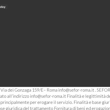
– Via dei Gonzaga 159/E– Roma info@sefor-roma.it . SEFOR
o all’indirizzo info@sefor-roma.it Finalità e legittimità del
ti principalmente per erogare il servizio. Finalità e base giu
se giuridica del trattamento Fornitura di beni ed erogazione