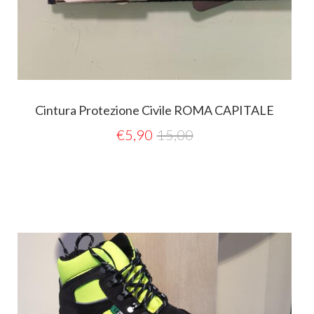
Cintura Protezione Civile ROMA CAPITALE
€
5,90
15,00