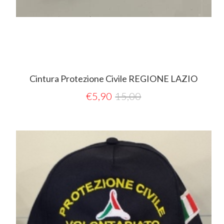
Cintura Protezione Civile REGIONE LAZIO
€
5,90
15,00