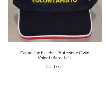
Cappellino baseball Protezione Civile
Volontariato Italia
Sold out