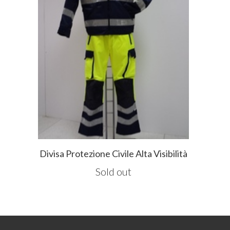
Divisa Protezione Civile Alta Visibilità
Sold out