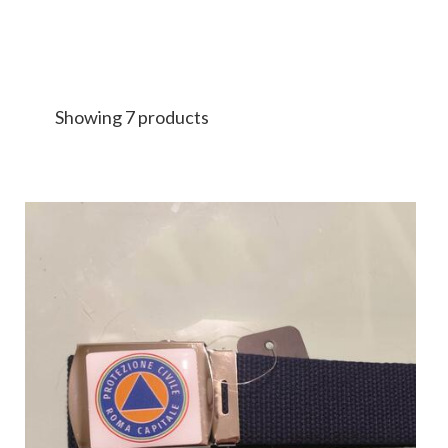
Showing 7 products