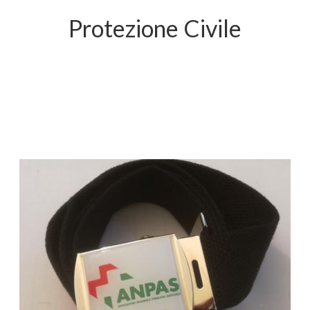
Protezione Civile