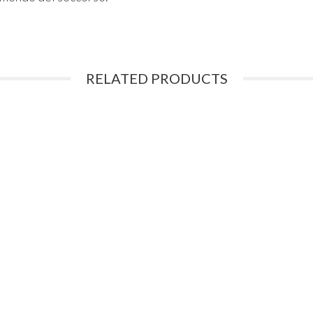
RELATED PRODUCTS