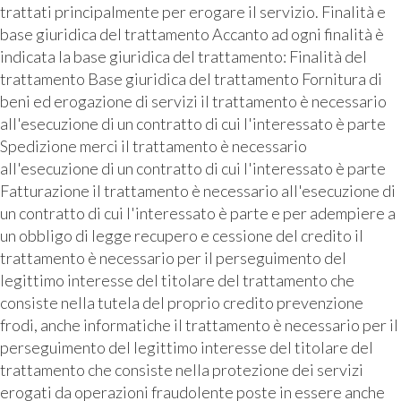
trattati principalmente per erogare il servizio. Finalità e
base giuridica del trattamento Accanto ad ogni finalità è
indicata la base giuridica del trattamento: Finalità del
trattamento Base giuridica del trattamento Fornitura di
beni ed erogazione di servizi il trattamento è necessario
all'esecuzione di un contratto di cui l'interessato è parte
Spedizione merci il trattamento è necessario
all'esecuzione di un contratto di cui l'interessato è parte
Fatturazione il trattamento è necessario all'esecuzione di
un contratto di cui l'interessato è parte e per adempiere a
un obbligo di legge recupero e cessione del credito il
trattamento è necessario per il perseguimento del
legittimo interesse del titolare del trattamento che
consiste nella tutela del proprio credito prevenzione
frodi, anche informatiche il trattamento è necessario per il
perseguimento del legittimo interesse del titolare del
trattamento che consiste nella protezione dei servizi
erogati da operazioni fraudolente poste in essere anche