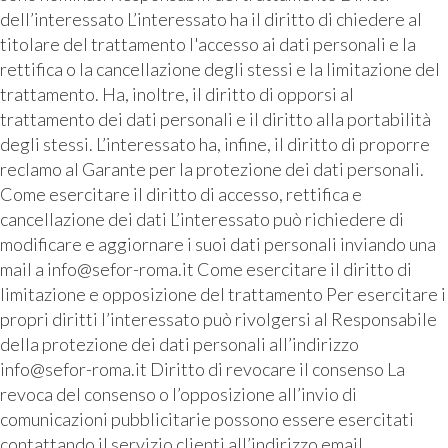
dell’interessato L’interessato ha il diritto di chiedere al
titolare del trattamento l'accesso ai dati personali e la
rettifica o la cancellazione degli stessi e la limitazione del
trattamento. Ha, inoltre, il diritto di opporsi al
trattamento dei dati personali e il diritto alla portabilità
degli stessi. L’interessato ha, infine, il diritto di proporre
reclamo al Garante per la protezione dei dati personali.
Come esercitare il diritto di accesso, rettifica e
cancellazione dei dati L’interessato può richiedere di
modificare e aggiornare i suoi dati personali inviando una
mail a info@sefor-roma.it Come esercitare il diritto di
limitazione e opposizione del trattamento Per esercitare i
propri diritti l’interessato può rivolgersi al Responsabile
della protezione dei dati personali all’indirizzo
info@sefor-roma.it Diritto di revocare il consenso La
revoca del consenso o l’opposizione all’invio di
comunicazioni pubblicitarie possono essere esercitati
contattando il servizio clienti all’indirizzo email