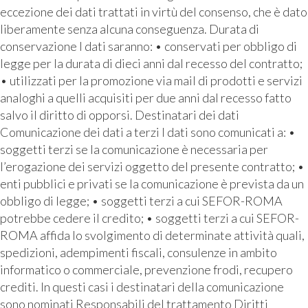
eccezione dei dati trattati in virtù del consenso, che è dato
liberamente senza alcuna conseguenza. Durata di
conservazione I dati saranno: • conservati per obbligo di
legge per la durata di dieci anni dal recesso del contratto;
• utilizzati per la promozione via mail di prodotti e servizi
analoghi a quelli acquisiti per due anni dal recesso fatto
salvo il diritto di opporsi. Destinatari dei dati
Comunicazione dei dati a terzi I dati sono comunicati a: •
soggetti terzi se la comunicazione è necessaria per
l’erogazione dei servizi oggetto del presente contratto; •
enti pubblici e privati se la comunicazione è prevista da un
obbligo di legge; • soggetti terzi a cui SEFOR-ROMA
potrebbe cedere il credito; • soggetti terzi a cui SEFOR-
ROMA affida lo svolgimento di determinate attività quali,
spedizioni, adempimenti fiscali, consulenze in ambito
informatico o commerciale, prevenzione frodi, recupero
crediti. In questi casi i destinatari della comunicazione
sono nominati Responsabili del trattamento Diritti