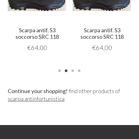
Scarpa antif. S3
Scarpa antif. S3
soccorso SRC 118
soccorso SRC 118
€
64,00
€
64,00
Continue your shopping!
find other products of
scarpa antinfortunistica