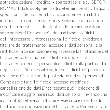
potrebbe cedere il credito; • soggetti terzi a cui SEFOR-
ROMA affida lo svolgimento di determinate attività quali,
spedizioni, adempimenti fiscali, consulenze in ambito
informatico o commerciale, prevenzione frodi, recupero
crediti. In questi casi i destinatari della comunicazione
sono nominati Responsabili del trattamento Diritti
dell’interessato L’interessato ha il diritto di chiedere al
titolare del trattamento l'accesso ai dati personali e la
rettifica o la cancellazione degli stessi e la limitazione del
trattamento. Ha, inoltre, il diritto di opporsi al
trattamento dei dati personali e il diritto alla portabilità
degli stessi. L’interessato ha, infine, il diritto di proporre
reclamo al Garante per la protezione dei dati personali.
Come esercitare il diritto di accesso, rettifica e
cancellazione dei dati L’interessato può richiedere di
modificare e aggiornare i suoi dati personali inviando una
mail a info@sefor-roma.it Come esercitare il diritto di
limitazione e opposizione del trattamento Per esercitare i