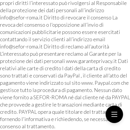
propri diritti l’interessato può rivolgersi al Responsabile
della protezione dei dati personali all’indirizzo
info@sefor-roma.it Diritto di revocare il consenso La
revoca del consenso o l’opposizione all’invio di
comunicazioni pubblicitarie possono essere esercitati
contattando il servizio clienti all’indirizzo email
info@sefor-roma.it Diritto di reclamo all’autorità
L’interessato può presentare reclamo al Garante per la
protezione dei dati personali www.garanteprivacy.it Dati
relativi alle carte di credito I dati della carta di credito
sono trattati e conservati da PayPal , il cliente all’atto del
pagamento viene indirizzato sul sito www. Paypal.com che
gestisce tutto la procedura di pagamento. Nessun dato
viene fornito a SEFOR-ROMA né dal cliente né da PAYPAL
che provvede a gestire le transazioni mediante carta di
credito. PAYPAL opera quale titolare del trattamento
fornendo l'informativa e richiedendo, se necessario, il
consenso al trattamento.