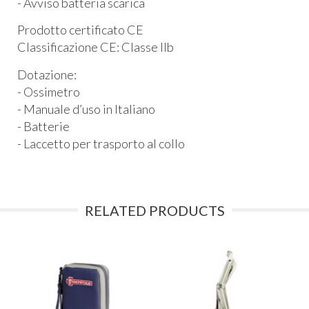
- Avviso batteria scarica
Prodotto certificato CE
Classificazione CE: Classe IIb
Dotazione:
- Ossimetro
- Manuale d’uso in Italiano
- Batterie
- Laccetto per trasporto al collo
RELATED PRODUCTS