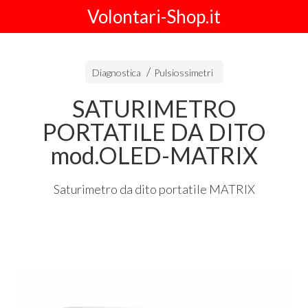
Volontari-Shop.it
Diagnostica
Pulsiossimetri
SATURIMETRO
PORTATILE DA DITO
mod.OLED-MATRIX
Saturimetro da dito portatile
MATRIX