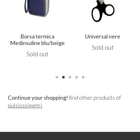
Borsa termica
Universal nere
Medinsuline blu/beige
Sold out
Sold out
Continue your shopping!
find other products of
pulsiossimetri