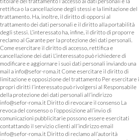
titolare del trattamento l'accesso ai dati personali e la
rettifica o la cancellazione degli stessi e la limitazione del
trattamento. Ha, inoltre, il diritto di opporsi al
trattamento dei dati personali e il diritto alla portabilità
degli stessi. L’interessato ha, infine, il diritto di proporre
reclamo al Garante per la protezione dei dati personali.
Come esercitare il diritto di accesso, rettifica e
cancellazione dei dati L’interessato può richiedere di
modificare e aggiornare i suoi dati personali inviando una
mail a info@sefor-roma.it Come esercitare il diritto di
limitazione e opposizione del trattamento Per esercitare i
propri diritti l’interessato può rivolgersi al Responsabile
della protezione dei dati personali all’indirizzo
info@sefor-roma.it Diritto di revocare il consenso La
revoca del consenso o l’opposizione all’invio di
comunicazioni pubblicitarie possono essere esercitati
contattando il servizio clienti all’indirizzo email
info@sefor-roma.it Diritto di reclamo all’autorità