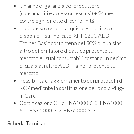
Un anno di garanzia del produttore
(consumabili e accessori esclusi) + 24 mesi
contro ogni difetto di conformità
Il più basso costo di acquisto e di utilizzo
disponibili sul mercato: XFT-120C AED
Trainer Basic costa meno del 50% di qualsiasi
altro defibrillatore didattico presente sul
mercato e i suoi consumabili costano un decimo
di qualsiasi altro AED Trainer presente sul
mercato.
Possibilità di aggiornamento dei protocolli di
RCP mediante la sostituzione della sola Plug-
In Card
Certificazione CE e EN61000-6-3, EN61000-
6-1, EN61000-3-2, EN61000-3-3
Scheda Tecnica: