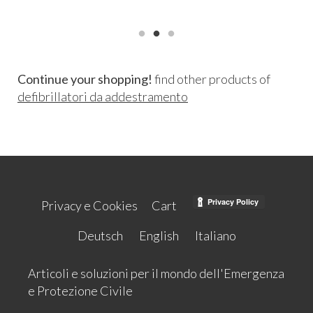
Continue your shopping!
find other products of
defibrillatori da addestramento
Privacy e Cookies
Cart
Deutsch
English
Italiano
Articoli e soluzioni per il mondo dell'Emergenza
e Protezione Civile