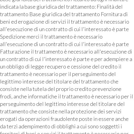
indicata la base giuridica del trattamento: Finalità del
trattamento Base giuridica del trattamento Fornitura di
beni ed erogazione di servizi il trattamento è necessario
all'esecuzione di un contratto di cui l'interessato è parte
Spedizione merci il trattamento è necessario
all'esecuzione di un contratto di cui l'interessato è parte
Fatturazione il trattamento è necessario all'esecuzione di
un contratto di cui l'interessato è parte e per adempiere a
un obbligo di legge recupero e cessione del credito il
trattamento è necessario per il perseguimento del
legittimo interesse del titolare del trattamento che
consiste nella tutela del proprio credito prevenzione
frodi, anche informatiche il trattamento è necessario per il
perseguimento del legittimo interesse del titolare del
trattamento che consiste nella protezione dei servizi
erogati da operazioni fraudolente poste in essere anche
da terzi adempimento di obblighi a cui sono soggetti i
fornitori di beni e servizi il trattamento è necessario per