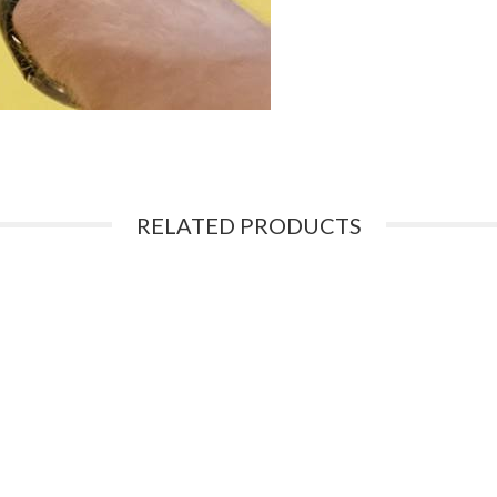
RELATED PRODUCTS