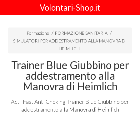
Volontari-Shop.it
Formazione
FORMAZIONE SANITARIA
SIMULATORI PER ADDESTRAMENTO ALLA MANOVRA DI
HEIMLICH
Trainer Blue Giubbino per
addestramento alla
Manovra di Heimlich
Act+Fast Anti Choking Trainer Blue Giubbino per
addestramento alla Manovra di Heimlich