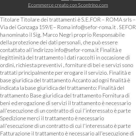
Ecommerce creato con
Scontrino.com
Titolare Titolare dei trattamenti è S.E.FOR – ROMA srls –
Via dei Gonzaga 159/E– Roma info@sefor-roma.it . SEFOR
ha nominato il Sig. Marco Negri proprio Responsabile
della protezione dei dati personali, che può essere
contattato all’indirizzo info@sefor-roma.it Finalità e
legittimità del trattamento I dati raccolti in occasione di
ordini, richiesta preventivi , forniture di bei e servizi sono
trattati principalmente per erogare il servizio. Finalità e
base giuridica del trattamento Accanto ad ogni finalità è
indicata la base giuridica del trattamento: Finalità del
trattamento Base giuridica del trattamento Fornitura di
beni ed erogazione di servizi il trattamento è necessario
all'esecuzione di un contratto di cui l'interessato è parte
Spedizione merci il trattamento è necessario
all'esecuzione di un contratto di cui l'interessato è parte
Fatturazione il trattamento è necessario all'esecuzione di