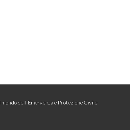
 il mondo dell'Emergenza e Protezione Civile