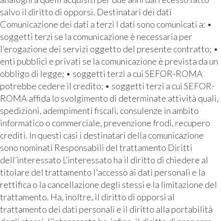
salvo il diritto di opporsi. Destinatari dei dati
Comunicazione dei dati a terzi I dati sono comunicati a: •
soggetti terzi se la comunicazione è necessaria per
l’erogazione dei servizi oggetto del presente contratto; •
enti pubblici e privati se la comunicazione è prevista da un
obbligo di legge; • soggetti terzi a cui SEFOR-ROMA
potrebbe cedere il credito; • soggetti terzi a cui SEFOR-
ROMA affida lo svolgimento di determinate attività quali,
spedizioni, adempimenti fiscali, consulenze in ambito
informatico o commerciale, prevenzione frodi, recupero
crediti. In questi casi i destinatari della comunicazione
sono nominati Responsabili del trattamento Diritti
dell’interessato L’interessato ha il diritto di chiedere al
titolare del trattamento l'accesso ai dati personali e la
rettifica o la cancellazione degli stessi e la limitazione del
trattamento. Ha, inoltre, il diritto di opporsi al
trattamento dei dati personali e il diritto alla portabilità