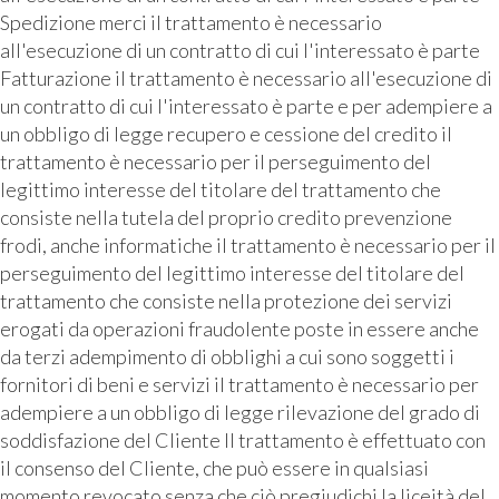
Spedizione merci il trattamento è necessario
all'esecuzione di un contratto di cui l'interessato è parte
Fatturazione il trattamento è necessario all'esecuzione di
un contratto di cui l'interessato è parte e per adempiere a
un obbligo di legge recupero e cessione del credito il
trattamento è necessario per il perseguimento del
legittimo interesse del titolare del trattamento che
consiste nella tutela del proprio credito prevenzione
frodi, anche informatiche il trattamento è necessario per il
perseguimento del legittimo interesse del titolare del
trattamento che consiste nella protezione dei servizi
erogati da operazioni fraudolente poste in essere anche
da terzi adempimento di obblighi a cui sono soggetti i
fornitori di beni e servizi il trattamento è necessario per
adempiere a un obbligo di legge rilevazione del grado di
soddisfazione del Cliente Il trattamento è effettuato con
il consenso del Cliente, che può essere in qualsiasi
momento revocato senza che ciò pregiudichi la liceità del