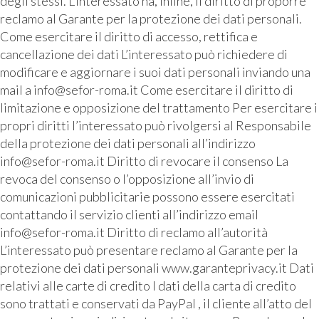
degli stessi. L’interessato ha, infine, il diritto di proporre
reclamo al Garante per la protezione dei dati personali.
Come esercitare il diritto di accesso, rettifica e
cancellazione dei dati L’interessato può richiedere di
modificare e aggiornare i suoi dati personali inviando una
mail a info@sefor-roma.it Come esercitare il diritto di
limitazione e opposizione del trattamento Per esercitare i
propri diritti l’interessato può rivolgersi al Responsabile
della protezione dei dati personali all’indirizzo
info@sefor-roma.it Diritto di revocare il consenso La
revoca del consenso o l’opposizione all’invio di
comunicazioni pubblicitarie possono essere esercitati
contattando il servizio clienti all’indirizzo email
info@sefor-roma.it Diritto di reclamo all’autorità
L’interessato può presentare reclamo al Garante per la
protezione dei dati personali www.garanteprivacy.it Dati
relativi alle carte di credito I dati della carta di credito
sono trattati e conservati da PayPal , il cliente all’atto del