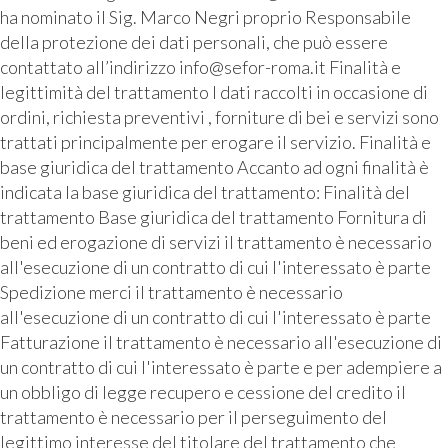
ha nominato il Sig. Marco Negri proprio Responsabile
della protezione dei dati personali, che può essere
contattato all’indirizzo info@sefor-roma.it Finalità e
legittimità del trattamento I dati raccolti in occasione di
ordini, richiesta preventivi , forniture di bei e servizi sono
trattati principalmente per erogare il servizio. Finalità e
base giuridica del trattamento Accanto ad ogni finalità è
indicata la base giuridica del trattamento: Finalità del
trattamento Base giuridica del trattamento Fornitura di
beni ed erogazione di servizi il trattamento è necessario
all'esecuzione di un contratto di cui l'interessato è parte
Spedizione merci il trattamento è necessario
all'esecuzione di un contratto di cui l'interessato è parte
Fatturazione il trattamento è necessario all'esecuzione di
un contratto di cui l'interessato è parte e per adempiere a
un obbligo di legge recupero e cessione del credito il
trattamento è necessario per il perseguimento del
legittimo interesse del titolare del trattamento che