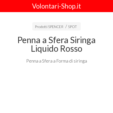
Volontari-Shop.it
Prodotti SPENCER
SPOT
Penna a Sfera Siringa
Liquido Rosso
Penna a Sfera a Forma di siringa