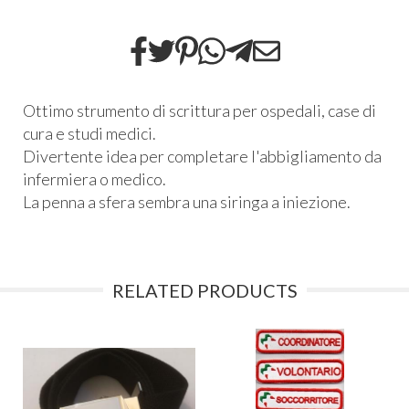
Ottimo strumento di scrittura per ospedali, case di
cura e studi medici.
Divertente idea per completare l'abbigliamento da
infermiera o medico.
La penna a sfera sembra una siringa a iniezione.
RELATED PRODUCTS