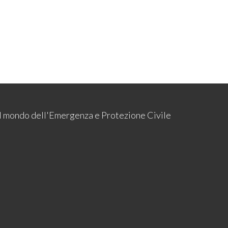
 il mondo dell'Emergenza e Protezione Civile