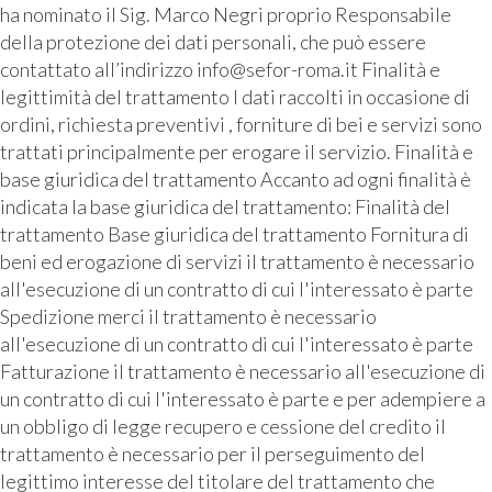
ha nominato il Sig. Marco Negri proprio Responsabile
della protezione dei dati personali, che può essere
contattato all’indirizzo info@sefor-roma.it Finalità e
legittimità del trattamento I dati raccolti in occasione di
ordini, richiesta preventivi , forniture di bei e servizi sono
trattati principalmente per erogare il servizio. Finalità e
base giuridica del trattamento Accanto ad ogni finalità è
indicata la base giuridica del trattamento: Finalità del
trattamento Base giuridica del trattamento Fornitura di
beni ed erogazione di servizi il trattamento è necessario
all'esecuzione di un contratto di cui l'interessato è parte
Spedizione merci il trattamento è necessario
all'esecuzione di un contratto di cui l'interessato è parte
Fatturazione il trattamento è necessario all'esecuzione di
un contratto di cui l'interessato è parte e per adempiere a
un obbligo di legge recupero e cessione del credito il
trattamento è necessario per il perseguimento del
legittimo interesse del titolare del trattamento che