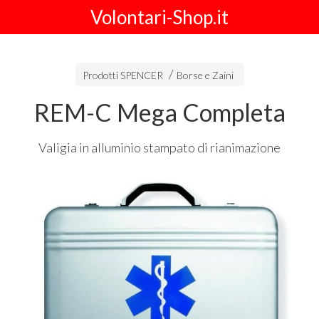
Volontari-Shop.it
Prodotti SPENCER
Borse e Zaini
REM-C Mega Completa
Valigia in alluminio stampato di rianimazione