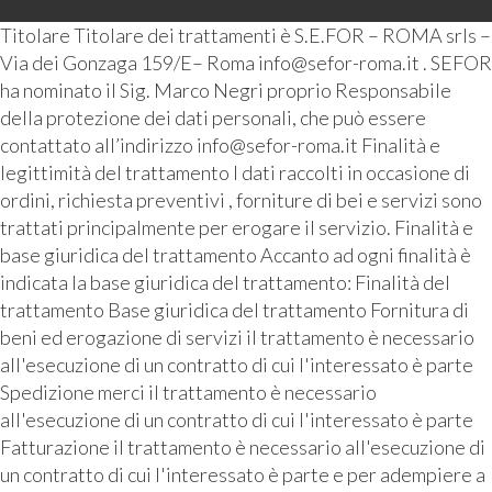
Titolare Titolare dei trattamenti è S.E.FOR – ROMA srls –
Via dei Gonzaga 159/E– Roma info@sefor-roma.it . SEFOR
ha nominato il Sig. Marco Negri proprio Responsabile
della protezione dei dati personali, che può essere
contattato all’indirizzo info@sefor-roma.it Finalità e
legittimità del trattamento I dati raccolti in occasione di
ordini, richiesta preventivi , forniture di bei e servizi sono
trattati principalmente per erogare il servizio. Finalità e
base giuridica del trattamento Accanto ad ogni finalità è
indicata la base giuridica del trattamento: Finalità del
trattamento Base giuridica del trattamento Fornitura di
beni ed erogazione di servizi il trattamento è necessario
all'esecuzione di un contratto di cui l'interessato è parte
Spedizione merci il trattamento è necessario
all'esecuzione di un contratto di cui l'interessato è parte
Fatturazione il trattamento è necessario all'esecuzione di
un contratto di cui l'interessato è parte e per adempiere a