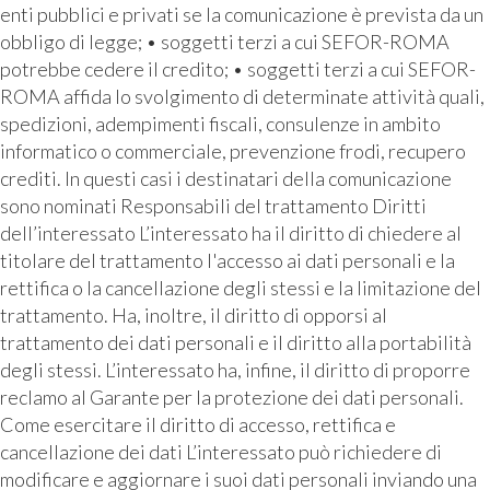
enti pubblici e privati se la comunicazione è prevista da un
obbligo di legge; • soggetti terzi a cui SEFOR-ROMA
potrebbe cedere il credito; • soggetti terzi a cui SEFOR-
ROMA affida lo svolgimento di determinate attività quali,
spedizioni, adempimenti fiscali, consulenze in ambito
informatico o commerciale, prevenzione frodi, recupero
crediti. In questi casi i destinatari della comunicazione
sono nominati Responsabili del trattamento Diritti
dell’interessato L’interessato ha il diritto di chiedere al
titolare del trattamento l'accesso ai dati personali e la
rettifica o la cancellazione degli stessi e la limitazione del
trattamento. Ha, inoltre, il diritto di opporsi al
trattamento dei dati personali e il diritto alla portabilità
degli stessi. L’interessato ha, infine, il diritto di proporre
reclamo al Garante per la protezione dei dati personali.
Come esercitare il diritto di accesso, rettifica e
cancellazione dei dati L’interessato può richiedere di
modificare e aggiornare i suoi dati personali inviando una