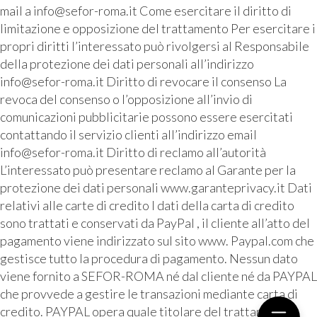
mail a info@sefor-roma.it Come esercitare il diritto di
limitazione e opposizione del trattamento Per esercitare i
propri diritti l’interessato può rivolgersi al Responsabile
della protezione dei dati personali all’indirizzo
info@sefor-roma.it Diritto di revocare il consenso La
revoca del consenso o l’opposizione all’invio di
comunicazioni pubblicitarie possono essere esercitati
contattando il servizio clienti all’indirizzo email
info@sefor-roma.it Diritto di reclamo all’autorità
L’interessato può presentare reclamo al Garante per la
protezione dei dati personali www.garanteprivacy.it Dati
relativi alle carte di credito I dati della carta di credito
sono trattati e conservati da PayPal , il cliente all’atto del
pagamento viene indirizzato sul sito www. Paypal.com che
gestisce tutto la procedura di pagamento. Nessun dato
viene fornito a SEFOR-ROMA né dal cliente né da PAYPAL
che provvede a gestire le transazioni mediante carta di
credito. PAYPAL opera quale titolare del trattamento