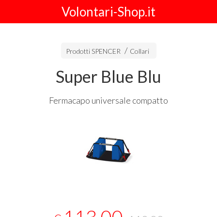
Volontari-Shop.it
Prodotti SPENCER
Collari
Super Blue Blu
Fermacapo universale compatto