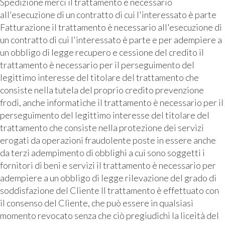
Spedizione merci il trattamento è necessario
all'esecuzione di un contratto di cui l'interessato è parte
Fatturazione il trattamento è necessario all'esecuzione di
un contratto di cui l'interessato è parte e per adempiere a
un obbligo di legge recupero e cessione del credito il
trattamento è necessario per il perseguimento del
legittimo interesse del titolare del trattamento che
consiste nella tutela del proprio credito prevenzione
frodi, anche informatiche il trattamento è necessario per il
perseguimento del legittimo interesse del titolare del
trattamento che consiste nella protezione dei servizi
erogati da operazioni fraudolente poste in essere anche
da terzi adempimento di obblighi a cui sono soggetti i
fornitori di beni e servizi il trattamento è necessario per
adempiere a un obbligo di legge rilevazione del grado di
soddisfazione del Cliente Il trattamento è effettuato con
il consenso del Cliente, che può essere in qualsiasi
momento revocato senza che ciò pregiudichi la liceità del