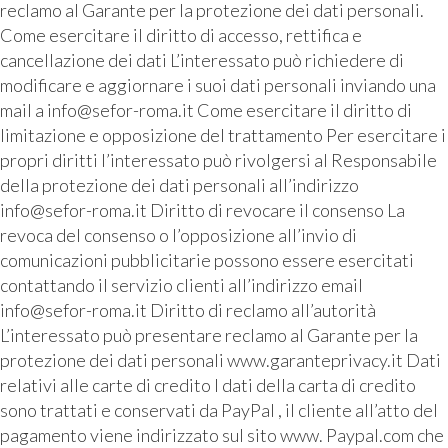
reclamo al Garante per la protezione dei dati personali.
Come esercitare il diritto di accesso, rettifica e
cancellazione dei dati L’interessato può richiedere di
modificare e aggiornare i suoi dati personali inviando una
mail a info@sefor-roma.it Come esercitare il diritto di
limitazione e opposizione del trattamento Per esercitare i
propri diritti l’interessato può rivolgersi al Responsabile
della protezione dei dati personali all’indirizzo
info@sefor-roma.it Diritto di revocare il consenso La
revoca del consenso o l’opposizione all’invio di
comunicazioni pubblicitarie possono essere esercitati
contattando il servizio clienti all’indirizzo email
info@sefor-roma.it Diritto di reclamo all’autorità
L’interessato può presentare reclamo al Garante per la
protezione dei dati personali www.garanteprivacy.it Dati
relativi alle carte di credito I dati della carta di credito
sono trattati e conservati da PayPal , il cliente all’atto del
pagamento viene indirizzato sul sito www. Paypal.com che