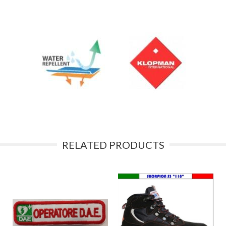
RELATED PRODUCTS