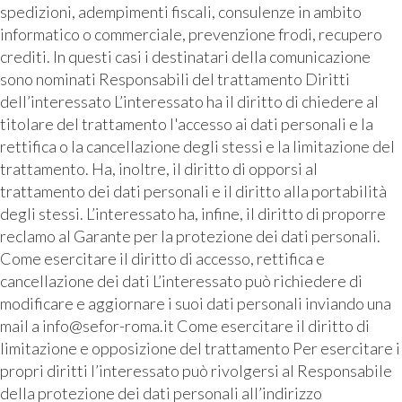
spedizioni, adempimenti fiscali, consulenze in ambito
informatico o commerciale, prevenzione frodi, recupero
crediti. In questi casi i destinatari della comunicazione
sono nominati Responsabili del trattamento Diritti
dell’interessato L’interessato ha il diritto di chiedere al
titolare del trattamento l'accesso ai dati personali e la
rettifica o la cancellazione degli stessi e la limitazione del
trattamento. Ha, inoltre, il diritto di opporsi al
trattamento dei dati personali e il diritto alla portabilità
degli stessi. L’interessato ha, infine, il diritto di proporre
reclamo al Garante per la protezione dei dati personali.
Come esercitare il diritto di accesso, rettifica e
cancellazione dei dati L’interessato può richiedere di
modificare e aggiornare i suoi dati personali inviando una
mail a info@sefor-roma.it Come esercitare il diritto di
limitazione e opposizione del trattamento Per esercitare i
propri diritti l’interessato può rivolgersi al Responsabile
della protezione dei dati personali all’indirizzo