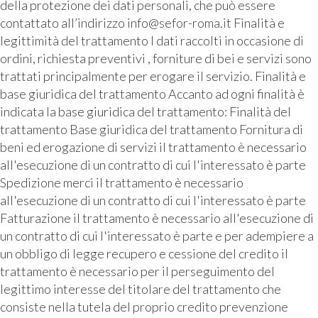
della protezione dei dati personali, che può essere
contattato all’indirizzo info@sefor-roma.it Finalità e
legittimità del trattamento I dati raccolti in occasione di
ordini, richiesta preventivi , forniture di bei e servizi sono
trattati principalmente per erogare il servizio. Finalità e
base giuridica del trattamento Accanto ad ogni finalità è
indicata la base giuridica del trattamento: Finalità del
trattamento Base giuridica del trattamento Fornitura di
beni ed erogazione di servizi il trattamento è necessario
all'esecuzione di un contratto di cui l'interessato è parte
Spedizione merci il trattamento è necessario
all'esecuzione di un contratto di cui l'interessato è parte
Fatturazione il trattamento è necessario all'esecuzione di
un contratto di cui l'interessato è parte e per adempiere a
un obbligo di legge recupero e cessione del credito il
trattamento è necessario per il perseguimento del
legittimo interesse del titolare del trattamento che
consiste nella tutela del proprio credito prevenzione