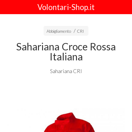
Volontari-Shop.it
Abbigliamento
CRI
Sahariana Croce Rossa
Italiana
Sahariana
CRI