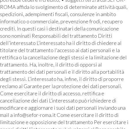
ROMA affida lo svolgimento di determinate attività quali,
spedizioni, adempimenti fiscali, consulenze in ambito
informatico o commerciale, prevenzione frodi, recupero
crediti. In questi casi i destinatari della comunicazione
sono nominati Responsabili del trattamento Diritti
dell’interessato L’interessato ha il diritto di chiedere al
titolare del trattamento l'accesso ai dati personali e la
rettifica o la cancellazione degli stessi e la limitazione del
trattamento. Ha, inoltre, il diritto di opporsi al
trattamento dei dati personali e il diritto alla portabilità
degli stessi. L’interessato ha, infine, il diritto di proporre
reclamo al Garante per la protezione dei dati personali.
Come esercitare il diritto di accesso, rettifica e
cancellazione dei dati L’interessato può richiedere di
modificare e aggiornare i suoi dati personali inviando una
mail a info@sefor-roma.it Come esercitare il diritto di
limitazione e opposizione del trattamento Per esercitare i