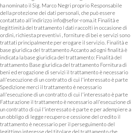
ha nominato il Sig. Marco Negri proprio Responsabile
della protezione dei dati personali, che può essere
contattato all’indirizzo info@sefor-roma.it Finalità e
legittimità del trattamento I dati raccolti in occasione di
ordini, richiesta preventivi , forniture di bei e servizi sono
trattati principalmente per erogare il servizio. Finalità e
base giuridica del trattamento Accanto ad ogni finalità è
indicata la base giuridica del trattamento: Finalità del
trattamento Base giuridica del trattamento Fornitura di
beni ed erogazione di servizi il trattamento è necessario
all'esecuzione di un contratto di cui l'interessato è parte
Spedizione merci il trattamento è necessario
all'esecuzione di un contratto di cui l'interessato è parte
Fatturazione il trattamento è necessario all'esecuzione di
un contratto di cui l'interessato è parte e per adempiere a
un obbligo di legge recupero e cessione del credito il
trattamento è necessario per il perseguimento del
legittimo interesse del titolare del trattamento che