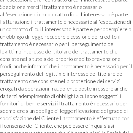
Spedizione merci il trattamento è necessario
all'esecuzione di un contratto di cui l'interessato è parte
Fatturazione il trattamento è necessario all'esecuzione di
un contratto di cui l'interessato è parte e per adempiere a
un obbligo di legge recupero e cessione del credito il
trattamento è necessario per il perseguimento del
legittimo interesse del titolare del trattamento che
consiste nella tutela del proprio credito prevenzione
frodi, anche informatiche il trattamento è necessario per il
perseguimento del legittimo interesse del titolare del
trattamento che consiste nella protezione dei servizi
erogati da operazioni fraudolente poste in essere anche
da terzi adempimento di obblighi a cui sono soggetti i
fornitori di beni e servizi il trattamento è necessario per
adempiere a un obbligo di legge rilevazione del grado di
soddisfazione del Cliente Il trattamento è effettuato con
il consenso del Cliente, che può essere in qualsiasi