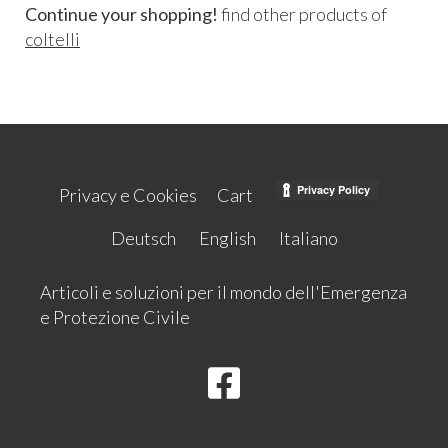
Continue your shopping!
find other products of
coltelli
Privacy e Cookies
Cart
Deutsch
English
Italiano
Articoli e soluzioni per il mondo dell'Emergenza
e Protezione Civile