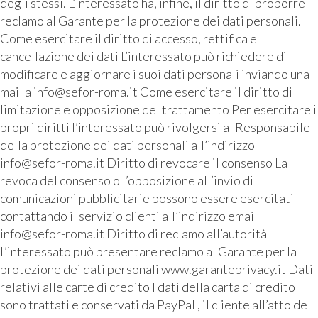
degli stessi. L’interessato ha, infine, il diritto di proporre
reclamo al Garante per la protezione dei dati personali.
Come esercitare il diritto di accesso, rettifica e
cancellazione dei dati L’interessato può richiedere di
modificare e aggiornare i suoi dati personali inviando una
mail a info@sefor-roma.it Come esercitare il diritto di
limitazione e opposizione del trattamento Per esercitare i
propri diritti l’interessato può rivolgersi al Responsabile
della protezione dei dati personali all’indirizzo
info@sefor-roma.it Diritto di revocare il consenso La
revoca del consenso o l’opposizione all’invio di
comunicazioni pubblicitarie possono essere esercitati
contattando il servizio clienti all’indirizzo email
info@sefor-roma.it Diritto di reclamo all’autorità
L’interessato può presentare reclamo al Garante per la
protezione dei dati personali www.garanteprivacy.it Dati
relativi alle carte di credito I dati della carta di credito
sono trattati e conservati da PayPal , il cliente all’atto del